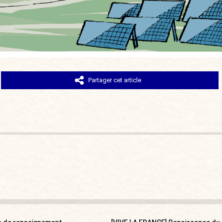
Partager cet article