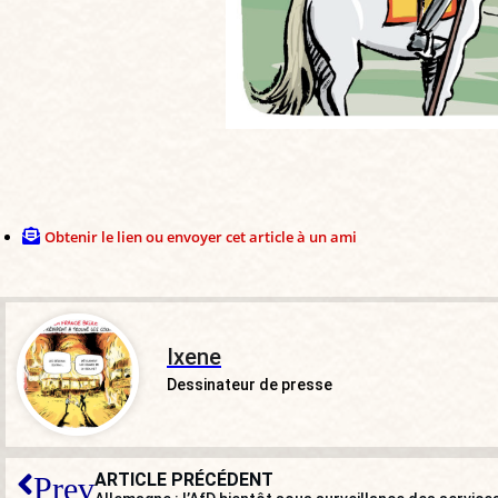
Obtenir le lien ou envoyer cet article à un ami
Ixene
Dessinateur de presse
ARTICLE PRÉCÉDENT
Prev