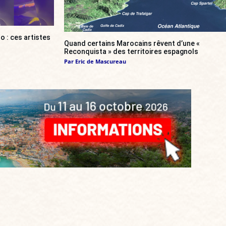
o : ces artistes
Quand certains Marocains rêvent d’une «
Reconquista » des territoires espagnols
Par
Eric de Mascureau