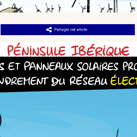
Partager cet article