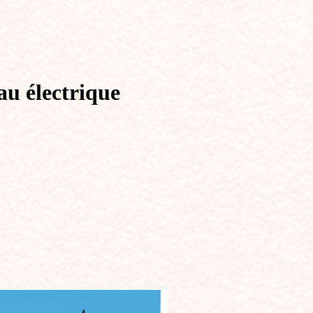
u électrique