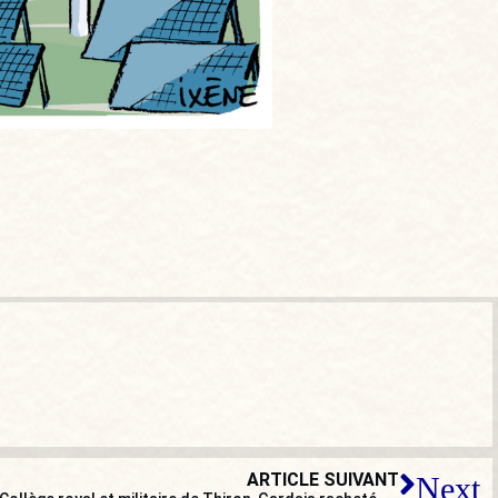
ARTICLE SUIVANT
Next