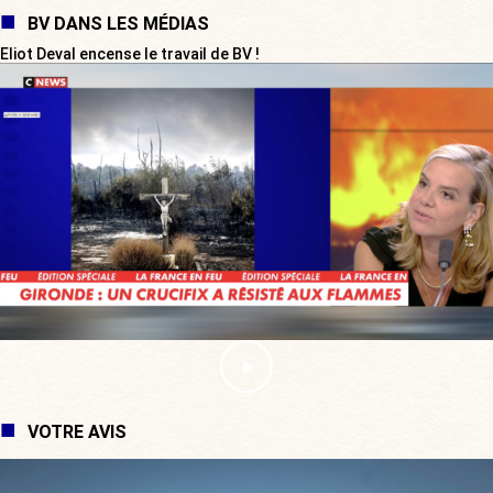
BV DANS LES MÉDIAS
Eliot Deval encense le travail de BV !
VOTRE AVIS