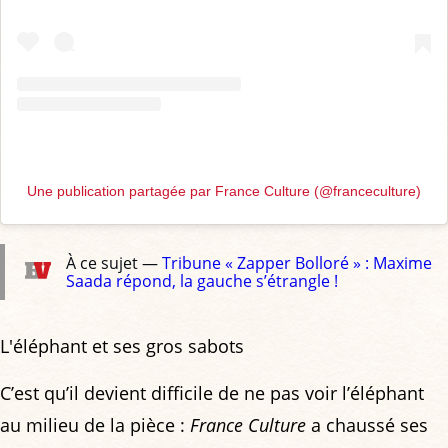
Une publication partagée par France Culture (@franceculture)
À ce sujet —
Tribune « Zapper Bolloré » : Maxime
Saada répond, la gauche s’étrangle !
L'éléphant et ses gros sabots
C’est qu’il devient difficile de ne pas voir l’éléphant
au milieu de la pièce :
France Culture
a chaussé ses