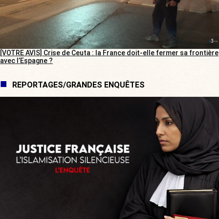
[VOTRE AVIS] Crise de Ceuta : la France doit-elle fermer sa frontière
avec l’Espagne ?
REPORTAGES/GRANDES ENQUÊTES