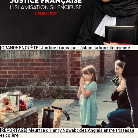
[GRANDE ENQUÊTE] Justice française : l’islamisation silencieuse
[REPORTAGE] Meurtre d’Henry Nowak : des Anglais entre tristesse
et colère