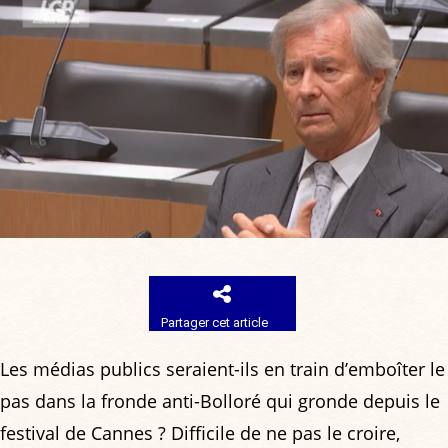
Partager cet article
Les médias publics seraient-ils en train d’emboîter le
pas dans la fronde anti-Bolloré qui gronde depuis le
festival de Cannes ? Difficile de ne pas le croire,