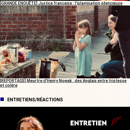
[GRANDE ENQUÊTE] Justice française : l’islamisation silencieuse
[REPORTAGE] Meurtre d’Henry Nowak : des Anglais entre tristesse
et colère
ENTRETIENS/RÉACTIONS