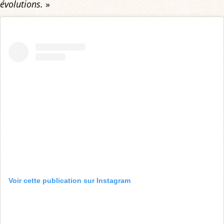
évolutions.
»
Voir cette publication sur Instagram