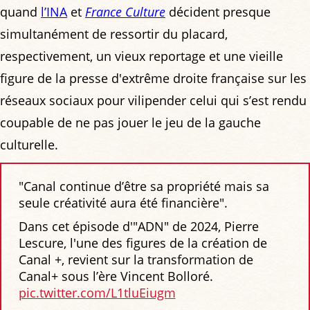
quand
l’INA
et
France Culture
décident presque
simultanément de ressortir du placard,
respectivement, un vieux reportage et une vieille
figure de la presse d'extrême droite française sur les
réseaux sociaux pour vilipender celui qui s’est rendu
coupable de ne pas jouer le jeu de la gauche
culturelle.
"Canal continue d’être sa propriété mais sa
seule créativité aura été financière".
Dans cet épisode d'"ADN" de 2024, Pierre
Lescure, l'une des figures de la création de
Canal +, revient sur la transformation de
Canal+ sous l’ère Vincent Bolloré.
pic.twitter.com/L1tluEiugm