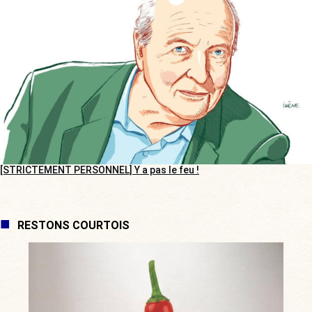
[STRICTEMENT PERSONNEL] Y a pas le feu !
RESTONS COURTOIS