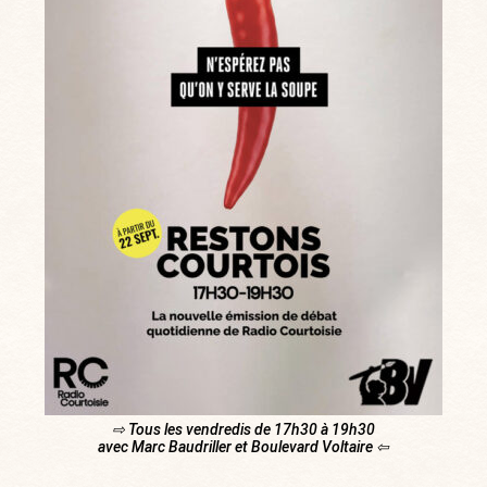
⇨ Tous les vendredis de 17h30 à 19h30
avec Marc Baudriller et Boulevard Voltaire ⇦