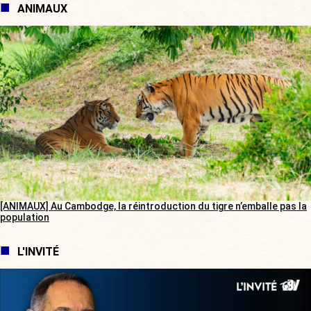
ANIMAUX
[ANIMAUX] Au Cambodge, la réintroduction du tigre n’emballe pas la
population
L'INVITÉ