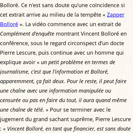
Bolloré. Ce n’est sans doute qu’une coïncidence si
cet extrait arrive au milieu de la tempête «
Zapper
Bolloré
». La vidéo commence avec un extrait de
Complément d’enquête
montrant Vincent Bolloré en
conférence, sous le regard circonspect d’un docte
Pierre Lescure, puis continue avec un homme qui
explique avoir «
un petit problème en termes de
journalisme, c’est que l’information et Bolloré,
apparemment, ça fait deux. Pour le reste, il peut faire
une chaîne avec une information manipulée ou
censurée ou pas en faire du tout, il aura quand même
une chaîne de télé.
» Pour se terminer avec le
jugement du grand sachant suprême, Pierre Lescure
: «
Vincent Bolloré, en tant que financier, est sans doute