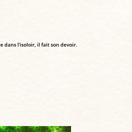
ans l’isoloir, il fait son devoir.