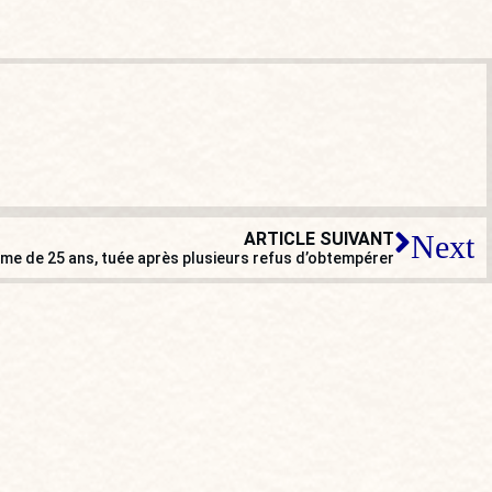
ARTICLE SUIVANT
Next
me de 25 ans, tuée après plusieurs refus d’obtempérer