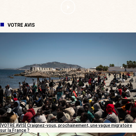
VOTRE AVIS
[VOTRE AVIS] Craignez-vous, prochainement, une vague migratoire
sur la France ?