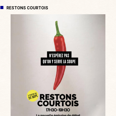
RESTONS COURTOIS