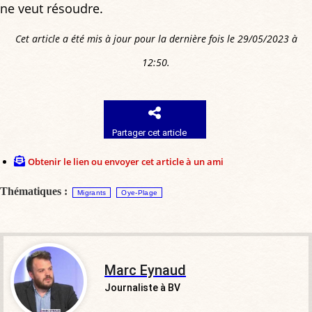
ne veut résoudre.
Cet article a été mis à jour pour la dernière fois le 29/05/2023 à
12:50.
Partager cet article
Obtenir le lien ou envoyer cet article à un ami
Thématiques :
Migrants
Oye-Plage
Marc Eynaud
Journaliste à BV