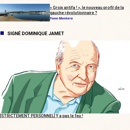
« Groix antifa ! », le nouveau profil de la
gauche révolutionnaire ?
Yann Montero
SIGNÉ DOMINIQUE JAMET
[STRICTEMENT PERSONNEL] Y a pas le feu !