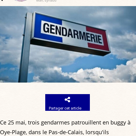
Marc Eynaud
Partager cet article
Ce 25 mai, trois gendarmes patrouillent en buggy à
Oye-Plage, dans le Pas-de-Calais, lorsqu'ils