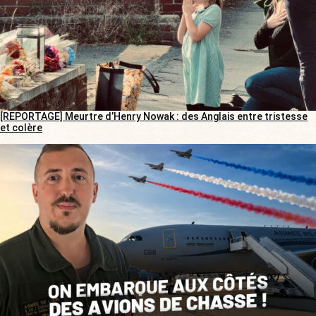
[REPORTAGE] Meurtre d’Henry Nowak : des Anglais entre tristesse
et colère