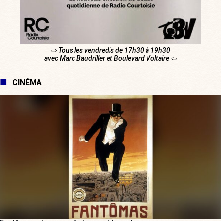
⇨ Tous les vendredis de 17h30 à 19h30
avec Marc Baudriller et Boulevard Voltaire ⇦
CINÉMA