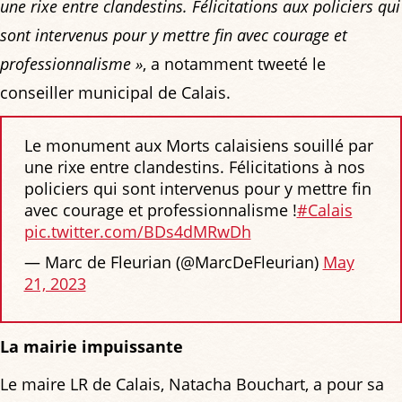
une rixe entre clandestins. Félicitations aux policiers qui
sont intervenus pour y mettre fin avec courage et
professionnalisme »
, a notamment tweeté le
conseiller municipal de Calais.
Le monument aux Morts calaisiens souillé par
une rixe entre clandestins. Félicitations à nos
policiers qui sont intervenus pour y mettre fin
avec courage et professionnalisme !
#Calais
pic.twitter.com/BDs4dMRwDh
— Marc de Fleurian (@MarcDeFleurian)
May
21, 2023
La mairie impuissante
Le maire LR de Calais, Natacha Bouchart, a pour sa