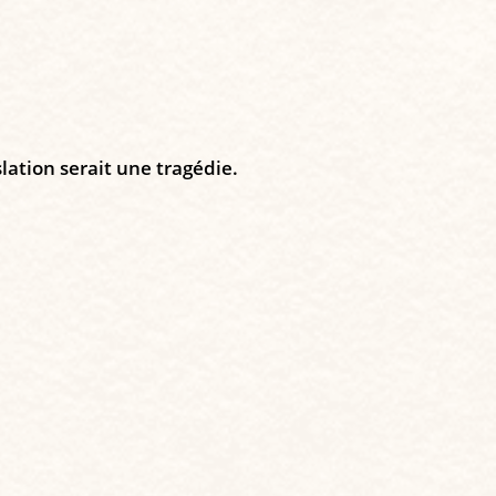
lation serait une tragédie.