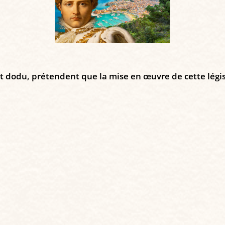
ct dodu, prétendent que la mise en œuvre de cette légis