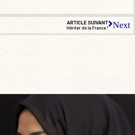
ARTICLE SUIVANT
Next
Hériter de la France !