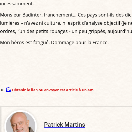
incessamment.
Monsieur Badinter, franchement… Ces pays sont-ils des dictat
lumières » n’avez ni culture, ni esprit d’analyse objectif (j
ordres, l’un des petits rouages - un peu grippés, aujourd'hu
Mon héros est fatigué. Dommage pour la France.
Obtenir le lien ou envoyer cet article à un ami
Patrick Martins