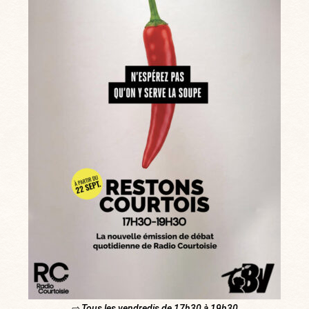
⇨ Tous les vendredis de 17h30 à 19h30