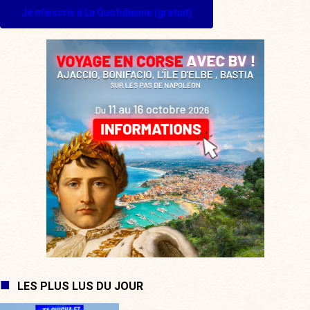
Je m'inscris à La Quotidienne (gratuit)
LES PLUS LUS DU JOUR