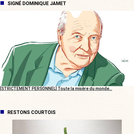
SIGNÉ DOMINIQUE JAMET
[STRICTEMENT PERSONNEL] Toute la misère du monde…
RESTONS COURTOIS