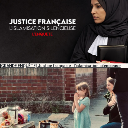
[GRANDE ENQUÊTE] Justice française : l’islamisation silencieuse