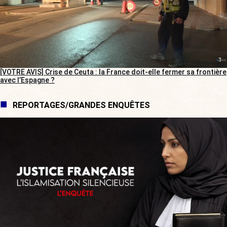
[VOTRE AVIS] Crise de Ceuta : la France doit-elle fermer sa frontière
avec l’Espagne ?
REPORTAGES/GRANDES ENQUÊTES