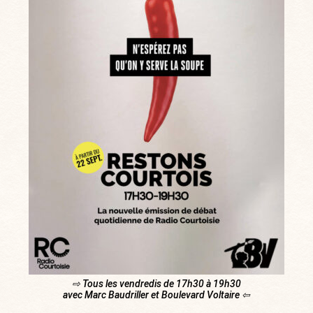
⇨ Tous les vendredis de 17h30 à 19h30
avec Marc Baudriller et Boulevard Voltaire ⇦