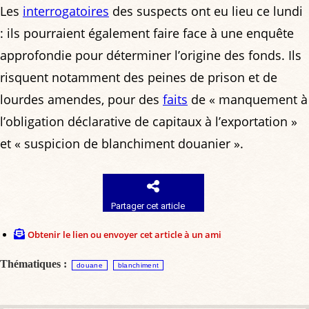
Les
interrogatoires
des suspects ont eu lieu ce lundi
: ils pourraient également faire face à une enquête
approfondie pour déterminer l’origine des fonds. Ils
risquent notamment des peines de prison et de
lourdes amendes, pour des
faits
de « manquement à
l’obligation déclarative de capitaux à l’exportation »
et « suspicion de blanchiment douanier ».
Partager cet article
Obtenir le lien ou envoyer cet article à un ami
Thématiques :
douane
blanchiment