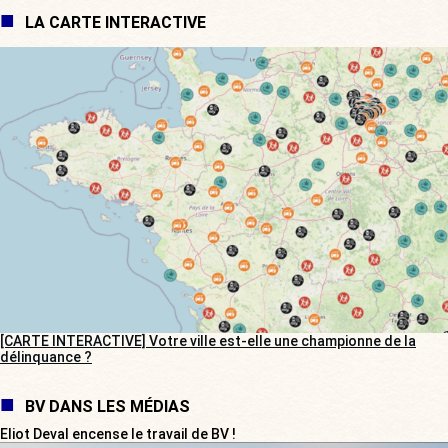
LA CARTE INTERACTIVE
[CARTE INTERACTIVE] Votre ville est-elle une championne de la
délinquance ?
BV DANS LES MÉDIAS
Eliot Deval encense le travail de BV !