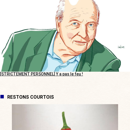
[STRICTEMENT PERSONNEL] Y a pas le feu !
RESTONS COURTOIS