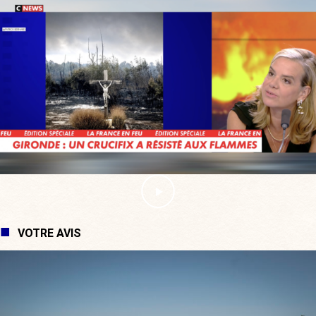
VOTRE AVIS