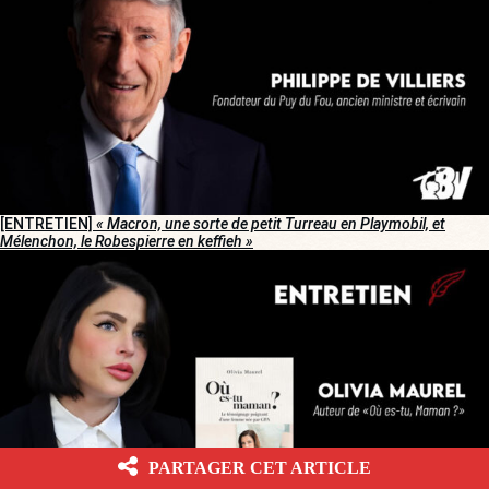
[ENTRETIEN]
« Macron, une sorte de petit Turreau en Playmobil, et
Mélenchon, le Robespierre en keffieh »
PARTAGER CET ARTICLE