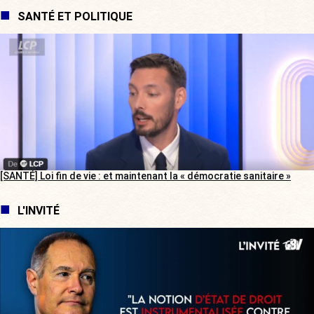
SANTÉ ET POLITIQUE
[SANTÉ] Loi fin de vie : et maintenant la « démocratie sanitaire »
L'INVITÉ