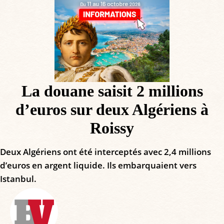
La douane saisit 2 millions
d’euros sur deux Algériens à
Roissy
Deux Algériens ont été interceptés avec 2,4 millions
d’euros en argent liquide. Ils embarquaient vers
Istanbul.