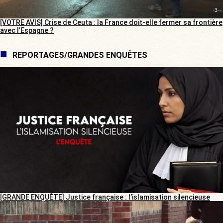
[VOTRE AVIS] Crise de Ceuta : la France doit-elle fermer sa frontière
avec l’Espagne ?
REPORTAGES/GRANDES ENQUÊTES
[GRANDE ENQUÊTE] Justice française : l’islamisation silencieuse