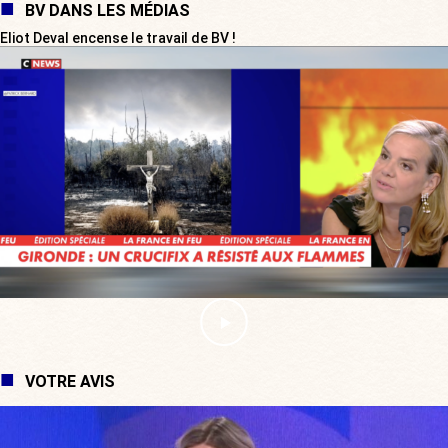
BV DANS LES MÉDIAS
Eliot Deval encense le travail de BV !
VOTRE AVIS