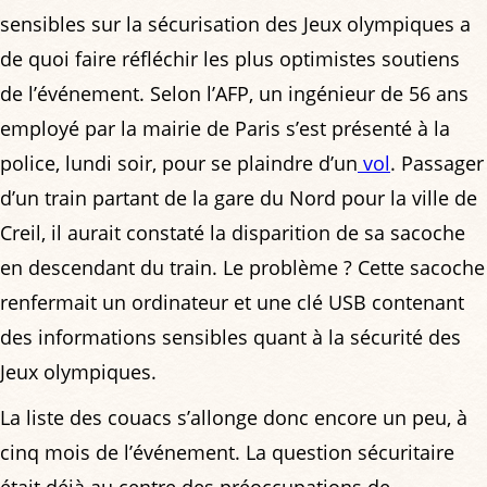
sensibles sur la sécurisation des Jeux olympiques a
de quoi faire réfléchir les plus optimistes soutiens
de l’événement. Selon l’AFP, un ingénieur de 56 ans
employé par la mairie de Paris s’est présenté à la
police, lundi soir, pour se plaindre d’un
vol
. Passager
d’un train partant de la gare du Nord pour la ville de
Creil, il aurait constaté la disparition de sa sacoche
en descendant du train. Le problème ? Cette sacoche
renfermait un ordinateur et une clé USB contenant
des informations sensibles quant à la sécurité des
Jeux olympiques.
La liste des couacs s’allonge donc encore un peu, à
cinq mois de l’événement. La question sécuritaire
était déjà au centre des préoccupations de