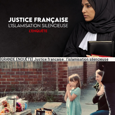
[GRANDE ENQUÊTE] Justice française : l’islamisation silencieuse