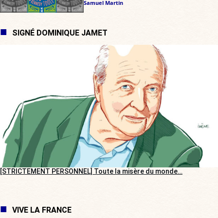
Samuel Martin
SIGNÉ DOMINIQUE JAMET
[STRICTEMENT PERSONNEL] Toute la misère du monde…
VIVE LA FRANCE