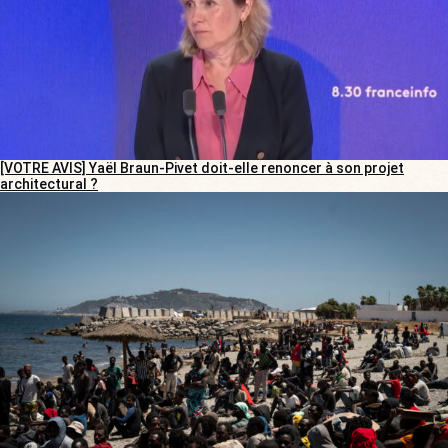
[VOTRE AVIS] Yaël Braun-Pivet doit-elle renoncer à son projet
architectural ?