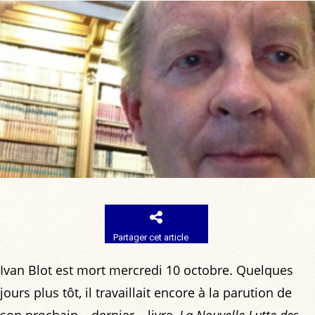
Partager cet article
Ivan Blot est mort mercredi 10 octobre. Quelques
jours plus tôt, il travaillait encore à la parution de
son prochain – dernier – livre,
La Nouvelle Lutte des