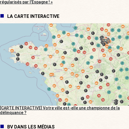
régularisés par l’Espagne ! »
LA CARTE INTERACTIVE
[CARTE INTERACTIVE] Votre ville est-elle une championne de la
délinquance ?
BV DANS LES MÉDIAS