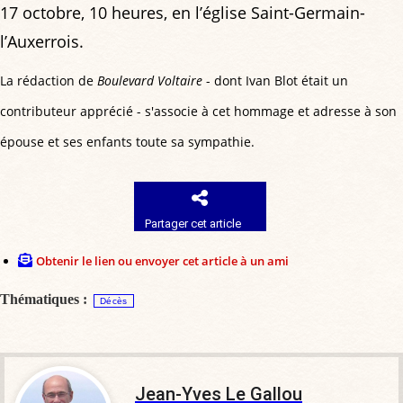
17 octobre, 10 heures, en l’église Saint-Germain-
l’Auxerrois.
La rédaction de
Boulevard Voltaire
- dont Ivan Blot était un
contributeur apprécié - s'associe à cet hommage et adresse à son
épouse et ses enfants toute sa sympathie.
Partager cet article
Obtenir le lien ou envoyer cet article à un ami
Thématiques :
Décès
Jean-Yves Le Gallou