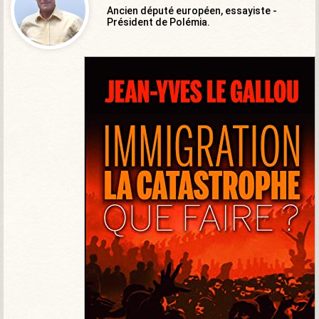
Ancien député européen, essayiste -
Président de Polémia.