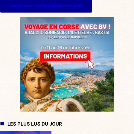
Je m'inscris à La Quotidienne (gratuit)
LES PLUS LUS DU JOUR