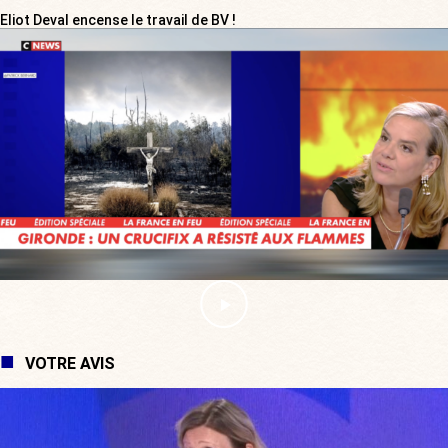
Eliot Deval encense le travail de BV !
VOTRE AVIS