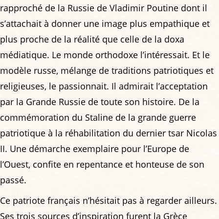
rapproché de la Russie de Vladimir Poutine dont il
s’attachait à donner une image plus empathique et
plus proche de la réalité que celle de la doxa
médiatique. Le monde orthodoxe l’intéressait. Et le
modèle russe, mélange de traditions patriotiques et
religieuses, le passionnait. Il admirait l’acceptation
par la Grande Russie de toute son histoire. De la
commémoration du Staline de la grande guerre
patriotique à la réhabilitation du dernier tsar Nicolas
II. Une démarche exemplaire pour l’Europe de
l’Ouest, confite en repentance et honteuse de son
passé.
Ce patriote français n’hésitait pas à regarder ailleurs.
Ses trois sources d’inspiration furent la Grèce