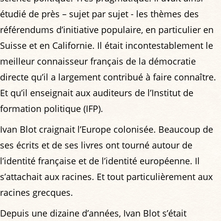
étudié de près – sujet par sujet - les thèmes des
référendums d’initiative populaire, en particulier en
Suisse et en Californie. Il était incontestablement le
meilleur connaisseur français de la démocratie
directe qu’il a largement contribué à faire connaître.
Et qu’il enseignait aux auditeurs de l’Institut de
formation politique (IFP).
Ivan Blot craignait l’Europe colonisée. Beaucoup de
ses écrits et de ses livres ont tourné autour de
l’identité française et de l’identité européenne. Il
s’attachait aux racines. Et tout particulièrement aux
racines grecques.
Depuis une dizaine d’années, Ivan Blot s’était