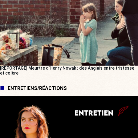
[REPORTAGE] Meurtre d’Henry Nowak : des Anglais entre tristesse
et colère
ENTRETIENS/RÉACTIONS