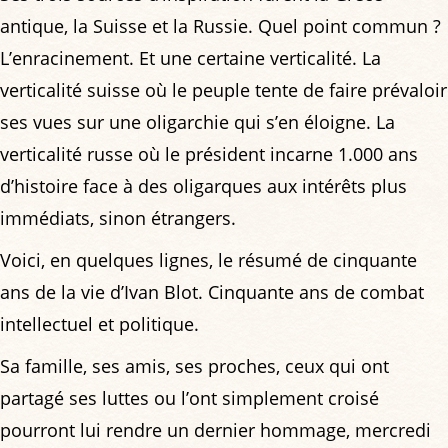
antique, la Suisse et la Russie. Quel point commun ?
L’enracinement. Et une certaine verticalité. La
verticalité suisse où le peuple tente de faire prévaloir
ses vues sur une oligarchie qui s’en éloigne. La
verticalité russe où le président incarne 1.000 ans
d’histoire face à des oligarques aux intérêts plus
immédiats, sinon étrangers.
Voici, en quelques lignes, le résumé de cinquante
ans de la vie d’Ivan Blot. Cinquante ans de combat
intellectuel et politique.
Sa famille, ses amis, ses proches, ceux qui ont
partagé ses luttes ou l’ont simplement croisé
pourront lui rendre un dernier hommage, mercredi