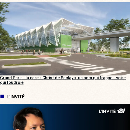
Grand Paris : la gare « Christ de Saclay », un nom qui frappe… voire
qui foudroie
L'INVITÉ