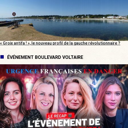
« Groix antifa ! », le nouveau profil de la gauche révolutionnaire ?
ÉVÉNEMENT BOULEVARD VOLTAIRE