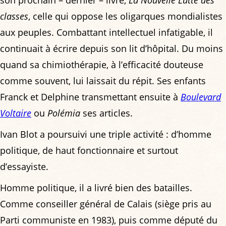
classes
, celle qui oppose les oligarques mondialistes
aux peuples. Combattant intellectuel infatigable, il
continuait à écrire depuis son lit d’hôpital. Du moins
quand sa chimiothérapie, à l’efficacité douteuse
comme souvent, lui laissait du répit. Ses enfants
Franck et Delphine transmettant ensuite à
Boulevard
Voltaire
ou
Polémia
ses articles.
Ivan Blot a poursuivi une triple activité : d’homme
politique, de haut fonctionnaire et surtout
d’essayiste.
Homme politique, il a livré bien des batailles.
Comme conseiller général de Calais (siège pris au
Parti communiste en 1983), puis comme député du