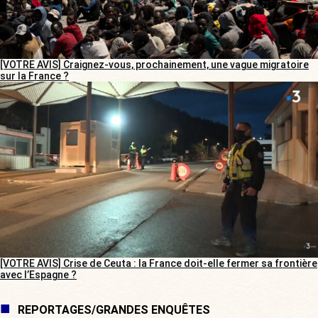
[VOTRE AVIS] Craignez-vous, prochainement, une vague migratoire
sur la France ?
[VOTRE AVIS] Crise de Ceuta : la France doit-elle fermer sa frontière
avec l’Espagne ?
REPORTAGES/GRANDES ENQUÊTES