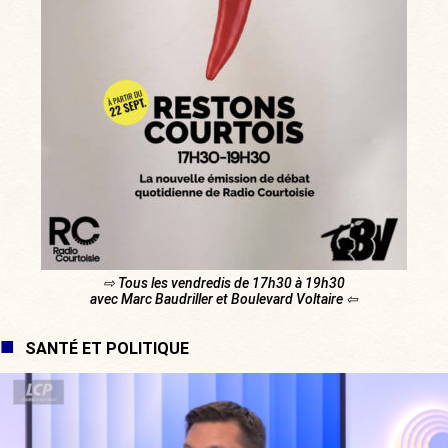
⇨ Tous les vendredis de 17h30 à 19h30
avec Marc Baudriller et Boulevard Voltaire ⇦
SANTÉ ET POLITIQUE