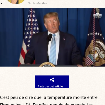
Nicolas Gauthier
Partager cet article
C’est peu de dire que la température monte entre
l’Iran et les USA. En effet, depuis deux mois, les