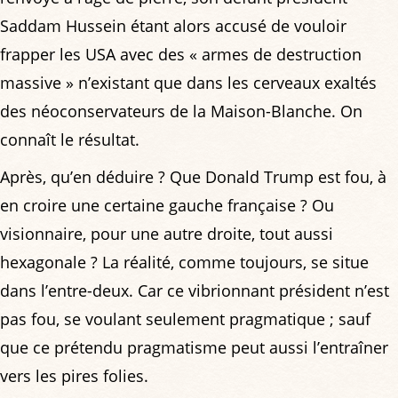
Saddam Hussein étant alors accusé de vouloir
frapper les USA avec des « armes de destruction
massive » n’existant que dans les cerveaux exaltés
des néoconservateurs de la Maison-Blanche. On
connaît le résultat.
Après, qu’en déduire ? Que Donald Trump est fou, à
en croire une certaine gauche française ? Ou
visionnaire, pour une autre droite, tout aussi
hexagonale ? La réalité, comme toujours, se situe
dans l’entre-deux. Car ce vibrionnant président n’est
pas fou, se voulant seulement pragmatique ; sauf
que ce prétendu pragmatisme peut aussi l’entraîner
vers les pires folies.