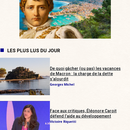
LES PLUS LUS DU JOUR
De quoi gâcher (ou pas) les vacances
de Macron : la charge de la dette
s’alourdit
Georges Michel
Face aux critiques, Éléonore Caroit
défend l’aide au développement
Victoire Riquetti