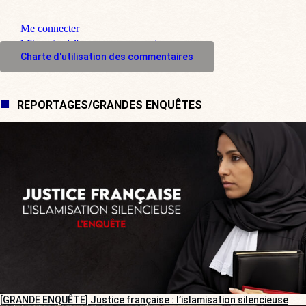
Me connecter
M'inscrire à l'espace commentaire
Charte d'utilisation des commentaires
REPORTAGES/GRANDES ENQUÊTES
[GRANDE ENQUÊTE] Justice française : l’islamisation silencieuse