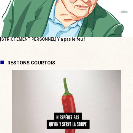
[STRICTEMENT PERSONNEL] Y a pas le feu !
RESTONS COURTOIS