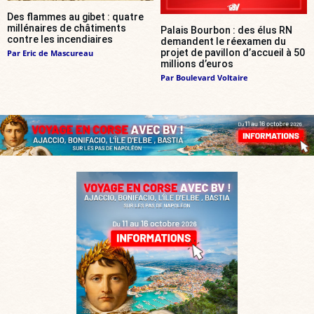
Des flammes au gibet : quatre
millénaires de châtiments
Palais Bourbon : des élus RN
contre les incendiaires
demandent le réexamen du
projet de pavillon d’accueil à 50
Par
Eric de Mascureau
millions d’euros
Par
Boulevard Voltaire