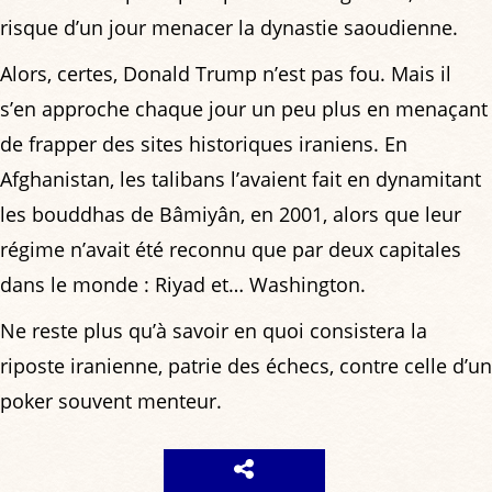
risque d’un jour menacer la dynastie saoudienne.
Alors, certes, Donald Trump n’est pas fou. Mais il
s’en approche chaque jour un peu plus en menaçant
de frapper des sites historiques iraniens. En
Afghanistan, les talibans l’avaient fait en dynamitant
les bouddhas de Bâmiyân, en 2001, alors que leur
régime n’avait été reconnu que par deux capitales
dans le monde : Riyad et… Washington.
Ne reste plus qu’à savoir en quoi consistera la
riposte iranienne, patrie des échecs, contre celle d’un
poker souvent menteur.