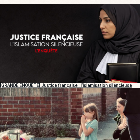
[GRANDE ENQUÊTE] Justice française : l’islamisation silencieuse