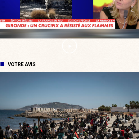
VOTRE AVIS