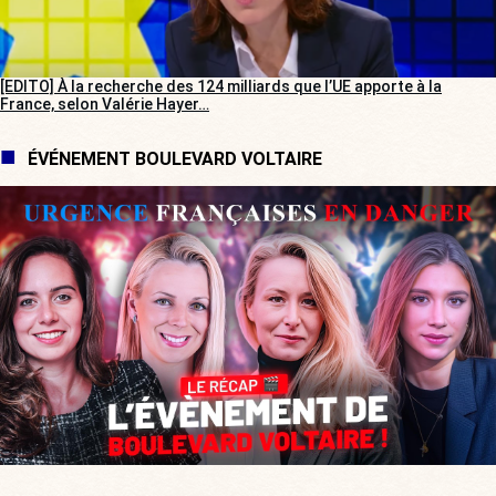
[EDITO] À la recherche des 124 milliards que l’UE apporte à la
France, selon Valérie Hayer…
ÉVÉNEMENT BOULEVARD VOLTAIRE