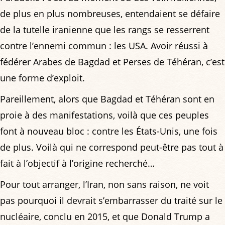
de plus en plus nombreuses, entendaient se défaire
de la tutelle iranienne que les rangs se resserrent
contre l’ennemi commun : les USA. Avoir réussi à
fédérer Arabes de Bagdad et Perses de Téhéran, c’est
une forme d’exploit.
Pareillement, alors que Bagdad et Téhéran sont en
proie à des manifestations, voilà que ces peuples
font à nouveau bloc : contre les États-Unis, une fois
de plus. Voilà qui ne correspond peut-être pas tout à
fait à l’objectif à l’origine recherché…
Pour tout arranger, l’Iran, non sans raison, ne voit
pas pourquoi il devrait s’embarrasser du traité sur le
nucléaire, conclu en 2015, et que Donald Trump a