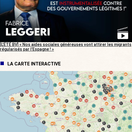
[L’ÉTÉ BV] « Nos aides sociales généreuses vont attirer les migrants
régularisés par l’Espagne ! »
LA CARTE INTERACTIVE