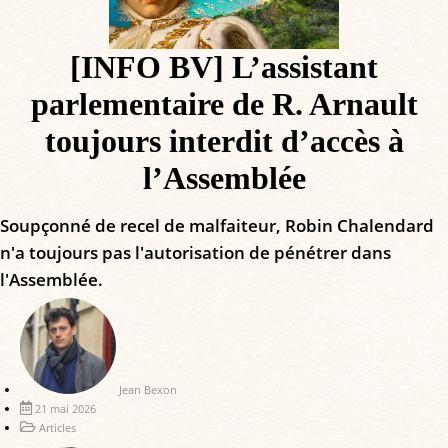
[INFO BV] L’assistant
parlementaire de R. Arnault
toujours interdit d’accès à
l’Assemblée
Soupçonné de recel de malfaiteur, Robin Chalendard
n'a toujours pas l'autorisation de pénétrer dans
l'Assemblée.
Jean Bexon
21 mai 2026
Articles