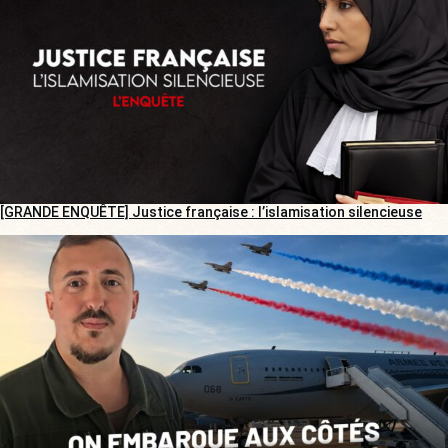
[GRANDE ENQUÊTE] Justice française : l’islamisation silencieuse