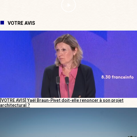
VOTRE AVIS
[VOTRE AVIS] Yaël Braun-Pivet doit-elle renoncer à son projet
architectural ?