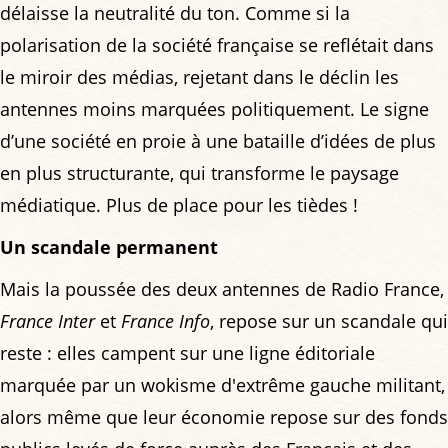
délaisse la neutralité du ton. Comme si la
polarisation de la société française se reflétait dans
le miroir des médias, rejetant dans le déclin les
antennes moins marquées politiquement. Le signe
d’une société en proie à une bataille d’idées de plus
en plus structurante, qui transforme le paysage
médiatique. Plus de place pour les tièdes !
Un scandale permanent
Mais la poussée des deux antennes de Radio France,
France Inter
et
France Info
, repose sur un scandale qui
reste : elles campent sur une ligne éditoriale
marquée par un wokisme d'extrême gauche militant,
alors même que leur économie repose sur des fonds