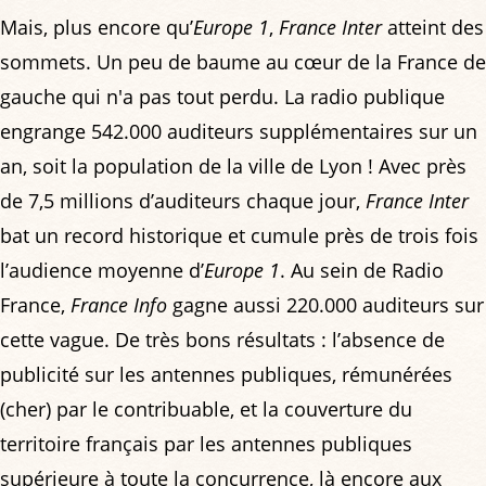
Mais, plus encore qu’
Europe 1
,
France Inter
atteint des
sommets. Un peu de baume au cœur de la France de
gauche qui n'a pas tout perdu. La radio publique
engrange 542.000 auditeurs supplémentaires sur un
an, soit la population de la ville de Lyon ! Avec près
de 7,5 millions d’auditeurs chaque jour,
France Inter
bat un record historique et cumule près de trois fois
l’audience moyenne d’
Europe 1
. Au sein de Radio
France,
France Info
gagne aussi 220.000 auditeurs sur
cette vague. De très bons résultats : l’absence de
publicité sur les antennes publiques, rémunérées
(cher) par le contribuable, et la couverture du
territoire français par les antennes publiques
supérieure à toute la concurrence, là encore aux