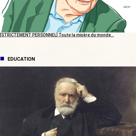
[STRICTEMENT PERSONNEL] Toute la misère du monde…
EDUCATION