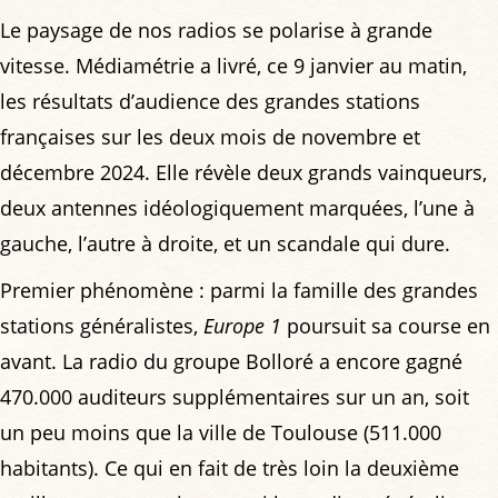
Le paysage de nos radios se polarise à grande
vitesse. Médiamétrie a livré, ce 9 janvier au matin,
les résultats d’audience des grandes stations
françaises sur les deux mois de novembre et
décembre 2024. Elle révèle deux grands vainqueurs,
deux antennes idéologiquement marquées, l’une à
gauche, l’autre à droite, et un scandale qui dure.
Premier phénomène : parmi la famille des grandes
stations généralistes,
Europe 1
poursuit sa course en
avant. La radio du groupe Bolloré a encore gagné
470.000 auditeurs supplémentaires sur un an, soit
un peu moins que la ville de Toulouse (511.000
habitants). Ce qui en fait de très loin la deuxième