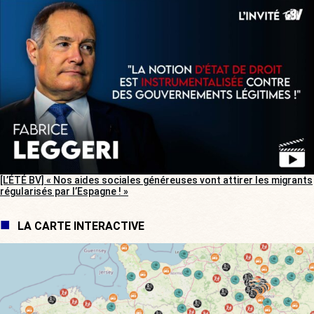
[L’ÉTÉ BV] « Nos aides sociales généreuses vont attirer les migrants
régularisés par l’Espagne ! »
LA CARTE INTERACTIVE