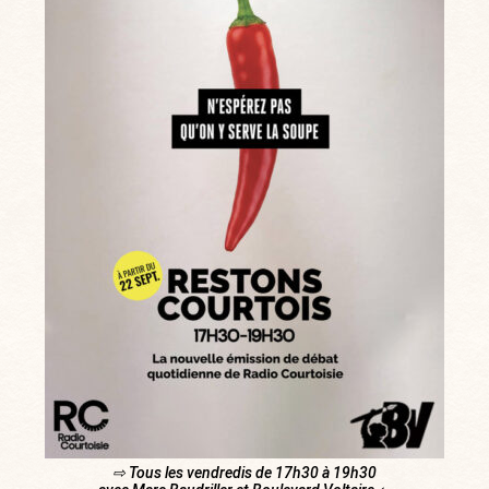
⇨ Tous les vendredis de 17h30 à 19h30