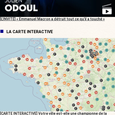
[L’INVITÉ] « Emmanuel Macron a détruit tout ce qu’il a touché »
LA CARTE INTERACTIVE
[CARTE INTERACTIVE] Votre ville est-elle une championne de la