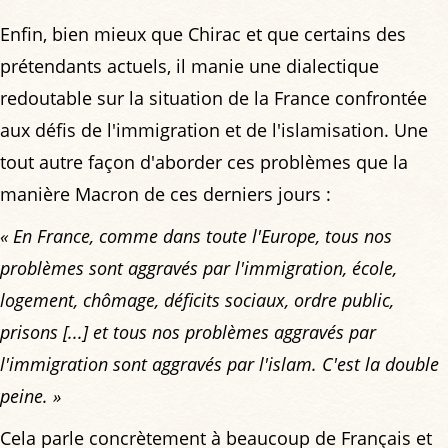
Enfin, bien mieux que Chirac et que certains des
prétendants actuels, il manie une dialectique
redoutable sur la situation de la France confrontée
aux défis de l'immigration et de l'islamisation. Une
tout autre façon d'aborder ces problèmes que la
manière Macron de ces derniers jours :
« En France, comme dans toute l'Europe, tous nos
problèmes sont aggravés par l'immigration, école,
logement, chômage, déficits sociaux, ordre public,
prisons [...] et tous nos problèmes aggravés par
l'immigration sont aggravés par l'islam. C'est la double
peine. »
Cela parle concrètement à beaucoup de Français et