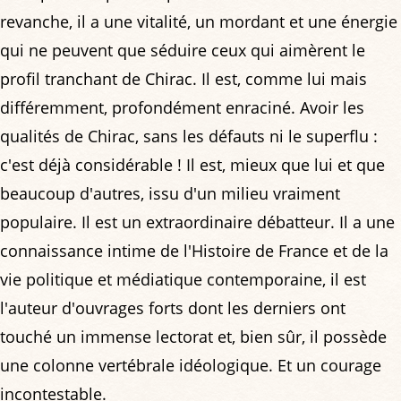
revanche, il a une vitalité, un mordant et une énergie
qui ne peuvent que séduire ceux qui aimèrent le
profil tranchant de Chirac. Il est, comme lui mais
différemment, profondément enraciné. Avoir les
qualités de Chirac, sans les défauts ni le superflu :
c'est déjà considérable ! Il est, mieux que lui et que
beaucoup d'autres, issu d'un milieu vraiment
populaire. Il est un extraordinaire débatteur. Il a une
connaissance intime de l'Histoire de France et de la
vie politique et médiatique contemporaine, il est
l'auteur d'ouvrages forts dont les derniers ont
touché un immense lectorat et, bien sûr, il possède
une colonne vertébrale idéologique. Et un courage
incontestable.