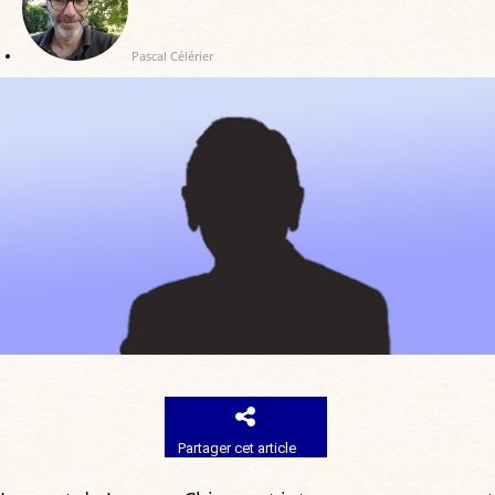
Pascal Célérier
Partager cet article