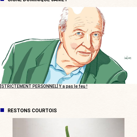
[STRICTEMENT PERSONNEL] Y a pas le feu !
RESTONS COURTOIS