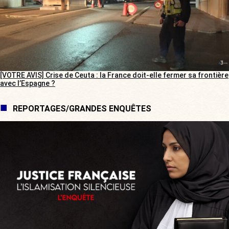
[VOTRE AVIS] Crise de Ceuta : la France doit-elle fermer sa frontière
avec l’Espagne ?
REPORTAGES/GRANDES ENQUÊTES