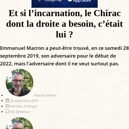
Et si l’incarnation, le Chirac
dont la droite a besoin, c’était
lui ?
Emmanuel Macron a peut-être trouvé, en ce samedi 28
septembre 2019, son adversaire pour le débat de
2022, mais l'adversaire dont il ne veut surtout pas.
Pascal Célérier
30 septembre 2019
Articles
,
Politique
Eric Zemmour