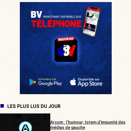
LES PLUS LUS DU JOUR
Arcom : l’humour, totem d’impunité des
médias de gauche