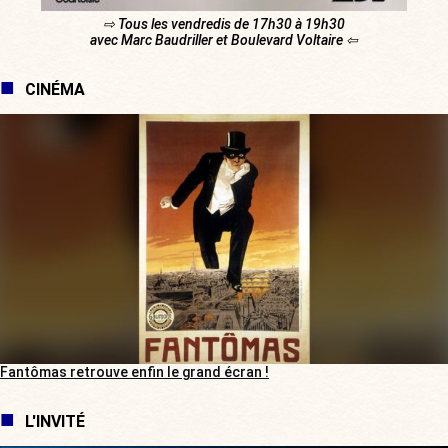
⇨ Tous les vendredis de 17h30 à 19h30
avec Marc Baudriller et Boulevard Voltaire ⇦
CINÉMA
Fantômas retrouve enfin le grand écran !
L'INVITÉ