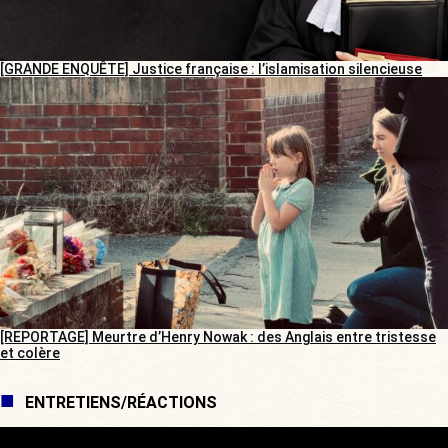
[GRANDE ENQUÊTE] Justice française : l’islamisation silencieuse
[REPORTAGE] Meurtre d’Henry Nowak : des Anglais entre tristesse
et colère
ENTRETIENS/RÉACTIONS