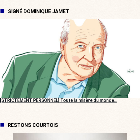
SIGNÉ DOMINIQUE JAMET
[STRICTEMENT PERSONNEL] Toute la misère du monde…
RESTONS COURTOIS