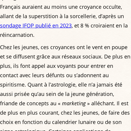
Français auraient au moins une croyance occulte,
allant de la superstition à la sorcellerie, d’après un
sondage IFOP publié en 2023
, et 8 % croiraient en la
réincarnation.
Chez les jeunes, ces croyances ont le vent en poupe
et se diffusent grâce aux réseaux sociaux. De plus en
plus, ils font appel aux voyants pour entrer en
contact avec leurs défunts ou s’adonnent au
spiritisme. Quant à l’astrologie, elle n’a jamais été
aussi prisée qu’au sein de la jeune génération,
friande de concepts au «
marketing
» alléchant. Il est
de plus en plus courant, chez les jeunes, de faire des
choix en fonction du calendrier lunaire ou de son