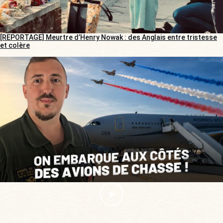
[REPORTAGE] Meurtre d’Henry Nowak : des Anglais entre tristesse
et colère