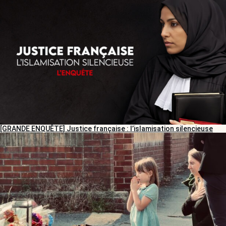
[GRANDE ENQUÊTE] Justice française : l’islamisation silencieuse