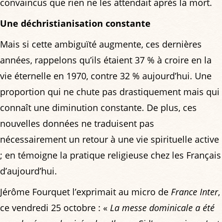
convaincus que rien ne les attendait après la mort.
Une déchristianisation constante
Mais si cette ambiguïté augmente, ces dernières
années, rappelons qu’ils étaient 37 % à croire en la
vie éternelle en 1970, contre 32 % aujourd’hui. Une
proportion qui ne chute pas drastiquement mais qui
connaît une diminution constante. De plus, ces
nouvelles données ne traduisent pas
nécessairement un retour à une vie spirituelle active
; en témoigne la pratique religieuse chez les Français
d’aujourd’hui.
Jérôme Fourquet l’exprimait au micro de
France Inter
,
ce vendredi 25 octobre : «
La messe dominicale a été