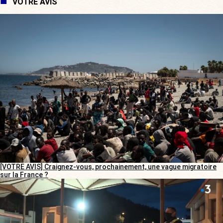
VOTRE AVIS
[VOTRE AVIS] Craignez-vous, prochainement, une vague migratoire
sur la France ?