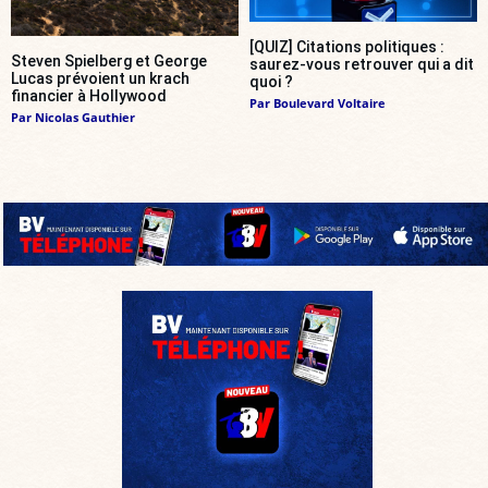
[QUIZ] Citations politiques :
Steven Spielberg et George
saurez-vous retrouver qui a dit
Lucas prévoient un krach
quoi ?
financier à Hollywood
Par
Boulevard Voltaire
Par
Nicolas Gauthier