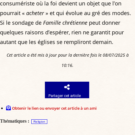
consumériste où la foi devient un objet que l’on
pourrait «
acheter
» et qui évolue au gré des modes.
Si le sondage de
Famille chrétienne
peut donner
quelques raisons d’espérer, rien ne garantit pour
autant que les églises se rempliront demain.
Cet article a été mis à jour pour la dernière fois le 08/07/2025 à
10:16.
Partager cet article
Obtenir le lien ou envoyer cet article à un ami
Thématiques :
Religion