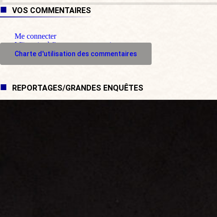
VOS COMMENTAIRES
Me connecter
M'inscrire à l'espace commentaire
Charte d'utilisation des commentaires
REPORTAGES/GRANDES ENQUÊTES