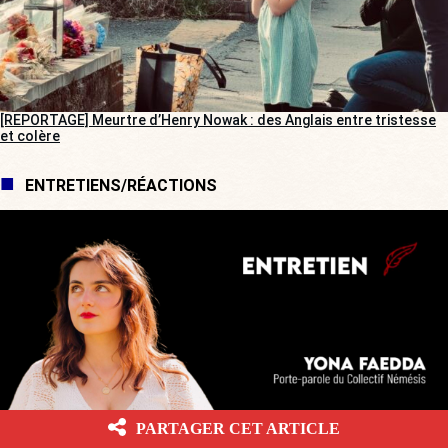
[REPORTAGE] Meurtre d’Henry Nowak : des Anglais entre tristesse
et colère
ENTRETIENS/RÉACTIONS
PARTAGER CET ARTICLE