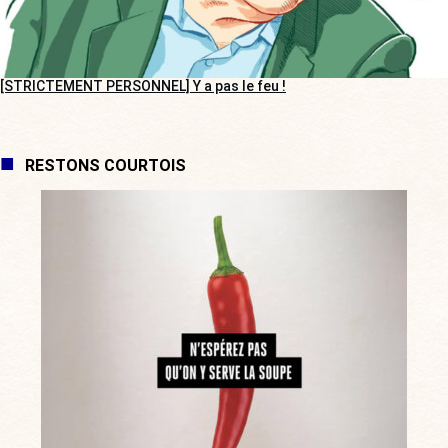
[STRICTEMENT PERSONNEL] Y a pas le feu !
RESTONS COURTOIS