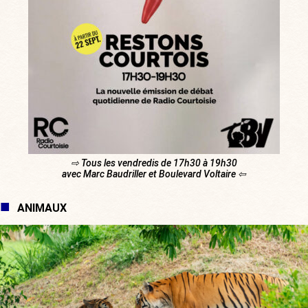
⇨ Tous les vendredis de 17h30 à 19h30
avec Marc Baudriller et Boulevard Voltaire ⇦
ANIMAUX