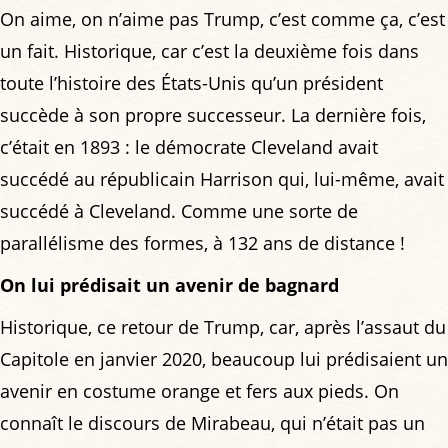
On aime, on n’aime pas Trump, c’est comme ça, c’est
un fait. Historique, car c’est la deuxième fois dans
toute l’histoire des États-Unis qu’un président
succède à son propre successeur. La dernière fois,
c’était en 1893 : le démocrate Cleveland avait
succédé au républicain Harrison qui, lui-même, avait
succédé à Cleveland. Comme une sorte de
parallélisme des formes, à 132 ans de distance !
On lui prédisait un avenir de bagnard
Historique, ce retour de Trump, car, après l’assaut du
Capitole en janvier 2020, beaucoup lui prédisaient un
avenir en costume orange et fers aux pieds. On
connaît le discours de Mirabeau, qui n’était pas un