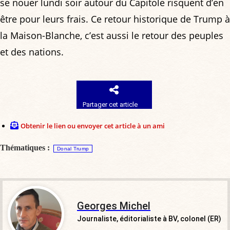
se nouer lundi soir autour du Capitole risquent d’en
être pour leurs frais. Ce retour historique de Trump à
la Maison-Blanche, c’est aussi le retour des peuples
et des nations.
Partager cet article
Obtenir le lien ou envoyer cet article à un ami
Thématiques :
Donal Trump
Georges Michel
Journaliste, éditorialiste à BV, colonel (ER)