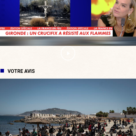
VOTRE AVIS