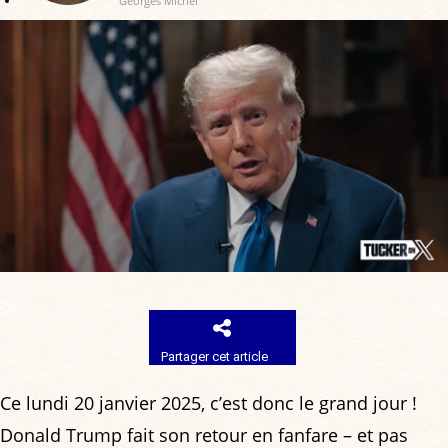
Georges Michel
Partager cet article
Ce lundi 20 janvier 2025, c’est donc le grand jour !
Donald Trump fait son retour en fanfare – et pas