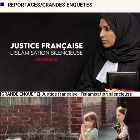
REPORTAGES/GRANDES ENQUÊTES
[GRANDE ENQUÊTE] Justice française : l’islamisation silencieuse