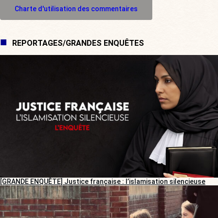
Charte d'utilisation des commentaires
REPORTAGES/GRANDES ENQUÊTES
[GRANDE ENQUÊTE] Justice française : l’islamisation silencieuse