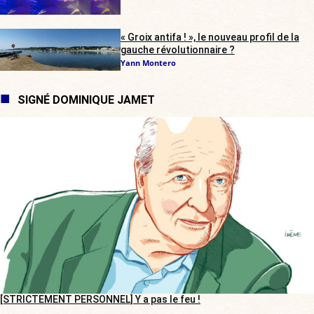
« Groix antifa ! », le nouveau profil de la
gauche révolutionnaire ?
Yann Montero
SIGNÉ DOMINIQUE JAMET
[STRICTEMENT PERSONNEL] Y a pas le feu !