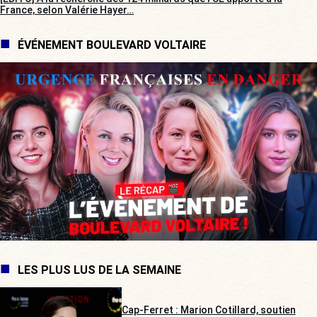
France, selon Valérie Hayer…
ÉVÉNEMENT BOULEVARD VOLTAIRE
LES PLUS LUS DE LA SEMAINE
Cap-Ferret : Marion Cotillard, soutien