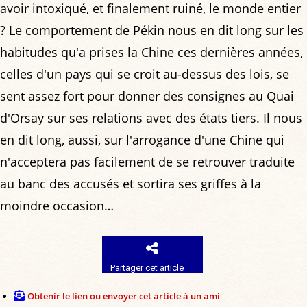
avoir intoxiqué, et finalement ruiné, le monde entier
? Le comportement de Pékin nous en dit long sur les
habitudes qu'a prises la Chine ces dernières années,
celles d'un pays qui se croit au-dessus des lois, se
sent assez fort pour donner des consignes au Quai
d'Orsay sur ses relations avec des états tiers. Il nous
en dit long, aussi, sur l'arrogance d'une Chine qui
n'acceptera pas facilement de se retrouver traduite
au banc des accusés et sortira ses griffes à la
moindre occasion…
Partager cet article
Obtenir le lien ou envoyer cet article à un ami