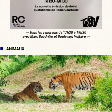
⇨ Tous les vendredis de 17h30 à 19h30
avec Marc Baudriller et Boulevard Voltaire ⇦
ANIMAUX