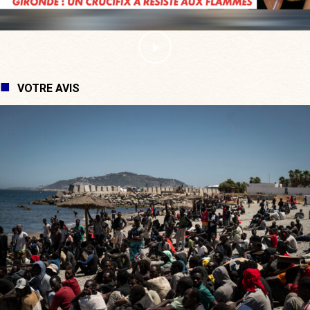
VOTRE AVIS