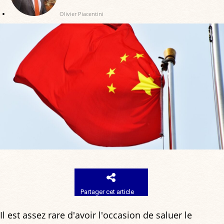
Olivier Piacentini
Partager cet article
Il est assez rare d'avoir l'occasion de saluer le