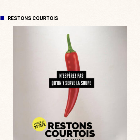
RESTONS COURTOIS