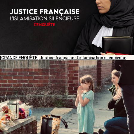
[GRANDE ENQUÊTE] Justice française : l’islamisation silencieuse