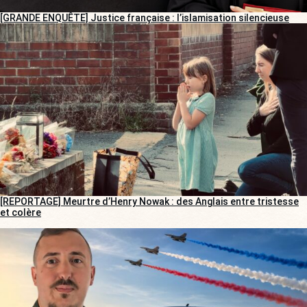
[GRANDE ENQUÊTE] Justice française : l’islamisation silencieuse
[REPORTAGE] Meurtre d’Henry Nowak : des Anglais entre tristesse
et colère