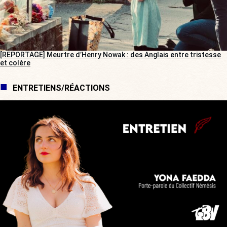
[REPORTAGE] Meurtre d’Henry Nowak : des Anglais entre tristesse
et colère
ENTRETIENS/RÉACTIONS