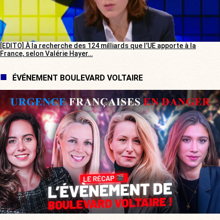
[EDITO] À la recherche des 124 milliards que l’UE apporte à la
France, selon Valérie Hayer…
ÉVÉNEMENT BOULEVARD VOLTAIRE