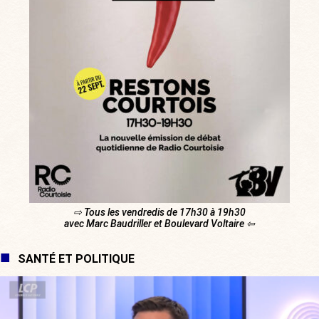
⇨ Tous les vendredis de 17h30 à 19h30
avec Marc Baudriller et Boulevard Voltaire ⇦
SANTÉ ET POLITIQUE