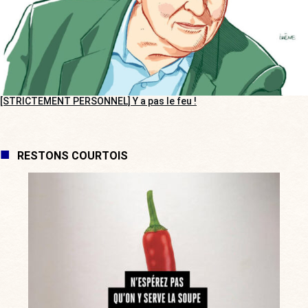
[STRICTEMENT PERSONNEL] Y a pas le feu !
RESTONS COURTOIS