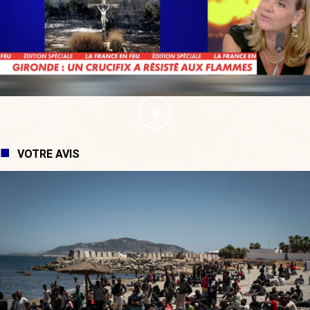
VOTRE AVIS