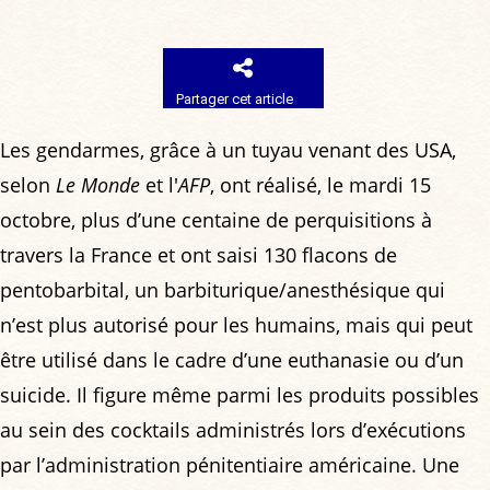
Partager cet article
Les gendarmes, grâce à un tuyau venant des USA,
selon
Le Monde
et l'
AFP
, ont réalisé, le mardi 15
octobre, plus d’une centaine de perquisitions à
travers la France et ont saisi 130 flacons de
pentobarbital, un barbiturique/anesthésique qui
n’est plus autorisé pour les humains, mais qui peut
être utilisé dans le cadre d’une euthanasie ou d’un
suicide. Il figure même parmi les produits possibles
au sein des cocktails administrés lors d’exécutions
par l’administration pénitentiaire américaine. Une