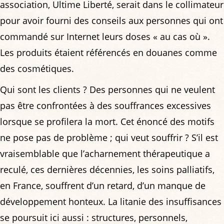
association, Ultime Liberté, serait dans le collimateur
pour avoir fourni des conseils aux personnes qui ont
commandé sur Internet leurs doses « au cas où ».
Les produits étaient référencés en douanes comme
des cosmétiques.
Qui sont les clients ? Des personnes qui ne veulent
pas être confrontées à des souffrances excessives
lorsque se profilera la mort. Cet énoncé des motifs
ne pose pas de problème ; qui veut souffrir ? S’il est
vraisemblable que l’acharnement thérapeutique a
reculé, ces dernières décennies, les soins palliatifs,
en France, souffrent d’un retard, d’un manque de
développement honteux. La litanie des insuffisances
se poursuit ici aussi : structures, personnels,