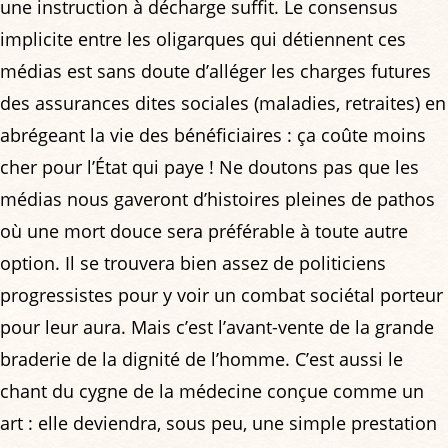
une instruction à décharge suffit. Le consensus
implicite entre les oligarques qui détiennent ces
médias est sans doute d’alléger les charges futures
des assurances dites sociales (maladies, retraites) en
abrégeant la vie des bénéficiaires : ça coûte moins
cher pour l’État qui paye ! Ne doutons pas que les
médias nous gaveront d’histoires pleines de pathos
où une mort douce sera préférable à toute autre
option. Il se trouvera bien assez de politiciens
progressistes pour y voir un combat sociétal porteur
pour leur aura. Mais c’est l’avant-vente de la grande
braderie de la dignité de l’homme. C’est aussi le
chant du cygne de la médecine conçue comme un
art : elle deviendra, sous peu, une simple prestation