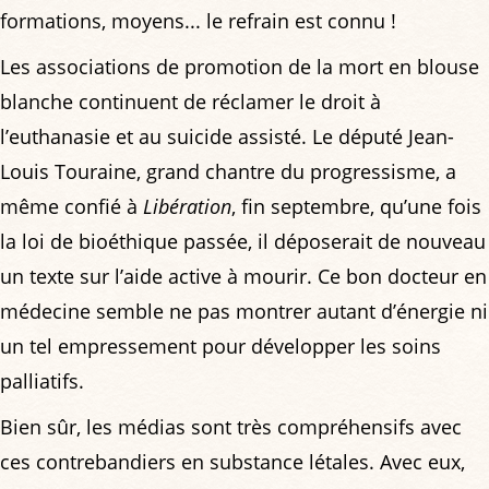
formations, moyens... le refrain est connu !
Les associations de promotion de la mort en blouse
blanche continuent de réclamer le droit à
l’euthanasie et au suicide assisté. Le député Jean-
Louis Touraine, grand chantre du progressisme, a
même confié à
Libération
, fin septembre, qu’une fois
la loi de bioéthique passée, il déposerait de nouveau
un texte sur l’aide active à mourir. Ce bon docteur en
médecine semble ne pas montrer autant d’énergie ni
un tel empressement pour développer les soins
palliatifs.
Bien sûr, les médias sont très compréhensifs avec
ces contrebandiers en substance létales. Avec eux,