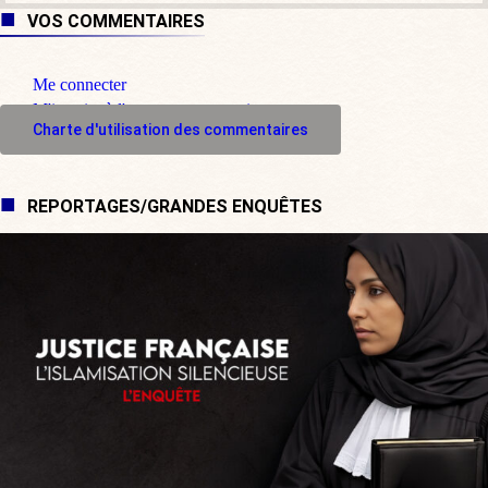
VOS COMMENTAIRES
Me connecter
M'inscrire à l'espace commentaire
Charte d'utilisation des commentaires
REPORTAGES/GRANDES ENQUÊTES