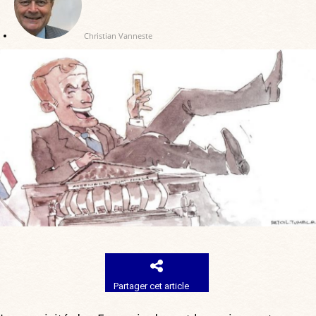
Christian Vanneste
Partager cet article