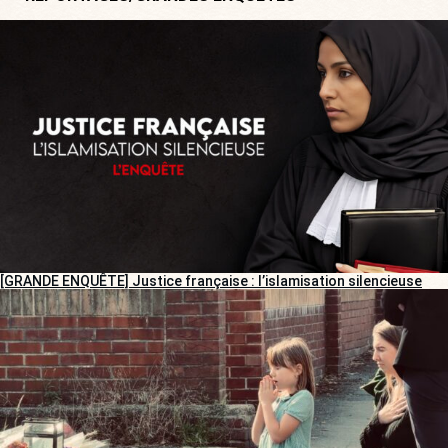
[GRANDE ENQUÊTE] Justice française : l’islamisation silencieuse