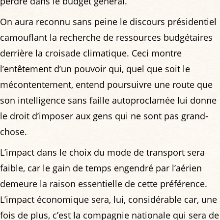
perdre dans le budget général.
On aura reconnu sans peine le discours présidentiel
camouflant la recherche de ressources budgétaires
derrière la croisade climatique. Ceci montre
l’entêtement d’un pouvoir qui, quel que soit le
mécontentement, entend poursuivre une route que
son intelligence sans faille autoproclamée lui donne
le droit d’imposer aux gens qui ne sont pas grand-
chose.
L’impact dans le choix du mode de transport sera
faible, car le gain de temps engendré par l’aérien
demeure la raison essentielle de cette préférence.
L’impact économique sera, lui, considérable car, une
fois de plus, c’est la compagnie nationale qui sera de