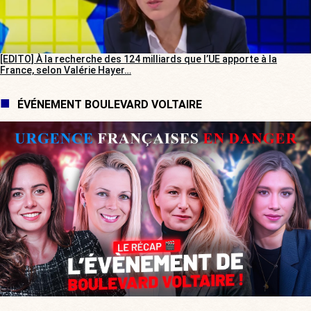
[EDITO] À la recherche des 124 milliards que l’UE apporte à la
France, selon Valérie Hayer…
ÉVÉNEMENT BOULEVARD VOLTAIRE