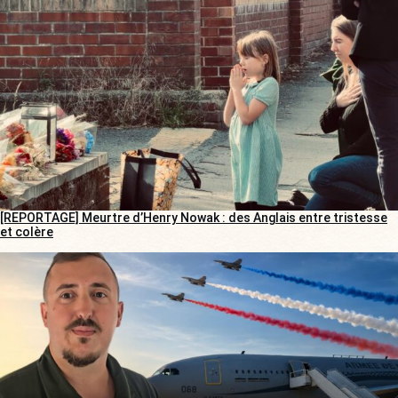
[REPORTAGE] Meurtre d’Henry Nowak : des Anglais entre tristesse
et colère