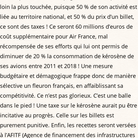
loin la plus touchée, puisque 50 % de son activité est
liée au territoire national, et 50 % du prix d’un billet,
ce sont des taxes ! Ce seront 60 millions d’euros de
coût supplémentaire pour Air France, mal
récompensée de ses efforts qui lui ont permis de
diminuer de 20 % la consommation de kérosène de
ses avions entre 2011 et 2018 ! Une mesure
budgétaire et démagogique frappe donc de manière
sélective un fleuron français, en affaiblissant sa
compétitivité. Ce n’est pas glorieux. C’est une balle
dans le pied ! Une taxe sur le kérosène aurait pu être
incitative au progrès. Celle sur les billets est
purement punitive. Enfin, les recettes seront versées
à l’AFITF (Agence de financement des infrastructures