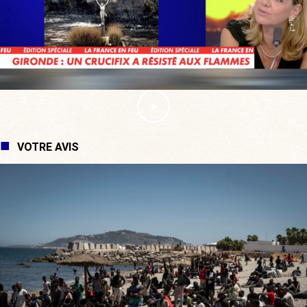
VOTRE AVIS