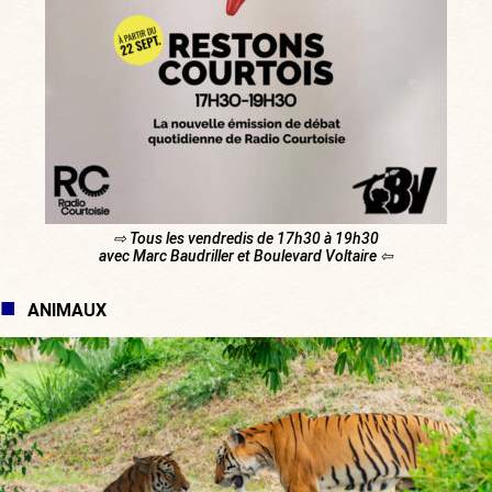
⇨ Tous les vendredis de 17h30 à 19h30
avec Marc Baudriller et Boulevard Voltaire ⇦
ANIMAUX