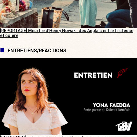
[REPORTAGE] Meurtre d’Henry Nowak : des Anglais entre tristesse
et colère
ENTRETIENS/RÉACTIONS