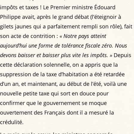
impôts et taxes ! Le Premier ministre Édouard
Philippe avait, après le grand débat (l’éteignoir à
gilets jaunes qui a parfaitement rempli son rôle), fait
son acte de contrition :
« Notre pays atteint
aujourd’hui une forme de tolérance fiscale zéro. Nous
devons baisser et baisser plus vite les impôts. »
Depuis
cette déclaration solennelle, on a appris que la
suppression de la taxe d’habitation a été retardée
d’un an, et maintenant, au début de l’été, voilà une
nouvelle petite taxe qui sort en douce pour
confirmer que le gouvernement se moque
ouvertement des Français dont il a mesuré la
crédulité.