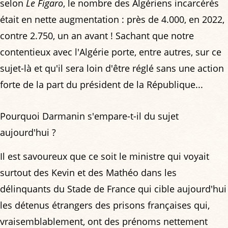
selon
Le Figaro
, le nombre des Algériens incarcérés
était en nette augmentation : près de 4.000, en 2022,
contre 2.750, un an avant ! Sachant que notre
contentieux avec l'Algérie porte, entre autres, sur ce
sujet-là et qu'il sera loin d'être réglé sans une action
forte de la part du président de la République...
Pourquoi Darmanin s'empare-t-il du sujet
aujourd'hui ?
Il est savoureux que ce soit le ministre qui voyait
surtout des Kevin et des Mathéo dans les
délinquants du Stade de France qui cible aujourd'hui
les détenus étrangers des prisons françaises qui,
vraisemblablement, ont des prénoms nettement