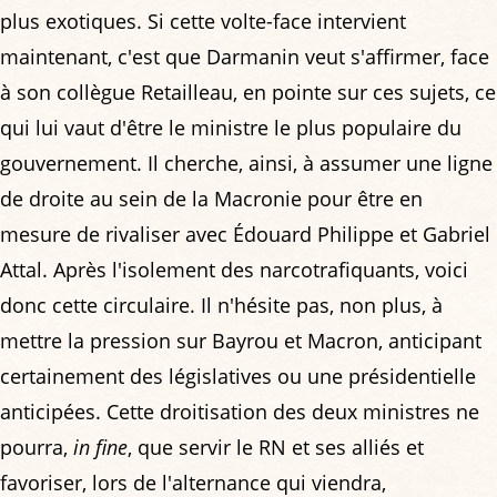
plus exotiques. Si cette volte-face intervient
maintenant, c'est que Darmanin veut s'affirmer, face
à son collègue Retailleau, en pointe sur ces sujets, ce
qui lui vaut d'être le ministre le plus populaire du
gouvernement. Il cherche, ainsi, à assumer une ligne
de droite au sein de la Macronie pour être en
mesure de rivaliser avec Édouard Philippe et Gabriel
Attal. Après l'isolement des narcotrafiquants, voici
donc cette circulaire. Il n'hésite pas, non plus, à
mettre la pression sur Bayrou et Macron, anticipant
certainement des législatives ou une présidentielle
anticipées. Cette droitisation des deux ministres ne
pourra,
in fine
, que servir le RN et ses alliés et
favoriser, lors de l'alternance qui viendra,