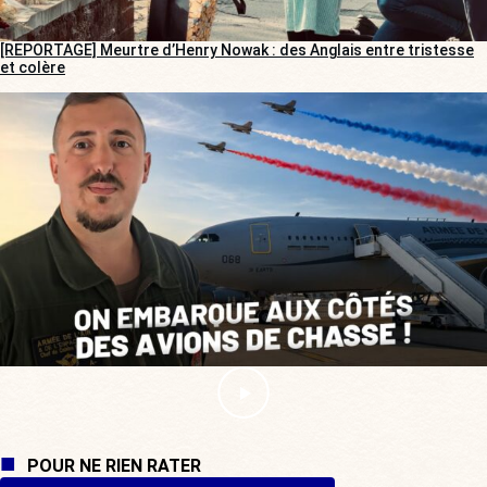
[REPORTAGE] Meurtre d’Henry Nowak : des Anglais entre tristesse
et colère
POUR NE RIEN RATER