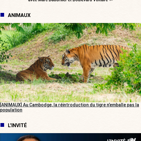
ANIMAUX
[ANIMAUX] Au Cambodge, la réintroduction du tigre n’emballe pas la
population
L'INVITÉ