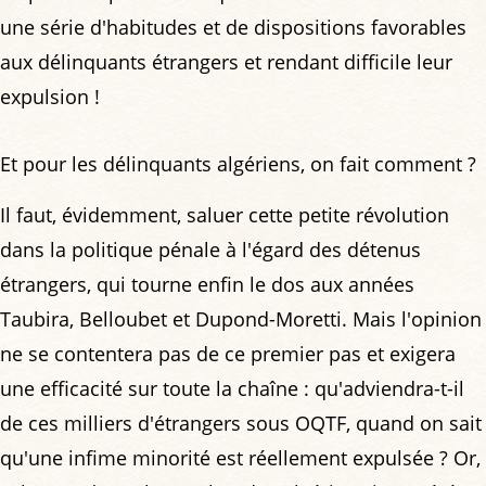
une série d'habitudes et de dispositions favorables
aux délinquants étrangers et rendant difficile leur
expulsion !
Et pour les délinquants algériens, on fait comment ?
Il faut, évidemment, saluer cette petite révolution
dans la politique pénale à l'égard des détenus
étrangers, qui tourne enfin le dos aux années
Taubira, Belloubet et Dupond-Moretti. Mais l'opinion
ne se contentera pas de ce premier pas et exigera
une efficacité sur toute la chaîne : qu'adviendra-t-il
de ces milliers d'étrangers sous OQTF, quand on sait
qu'une infime minorité est réellement expulsée ? Or,