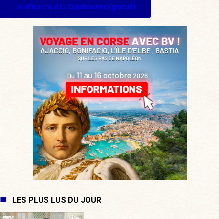
Je m'inscris à La Quotidienne (gratuit)
LES PLUS LUS DU JOUR