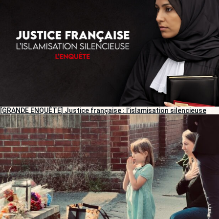
[GRANDE ENQUÊTE] Justice française : l’islamisation silencieuse