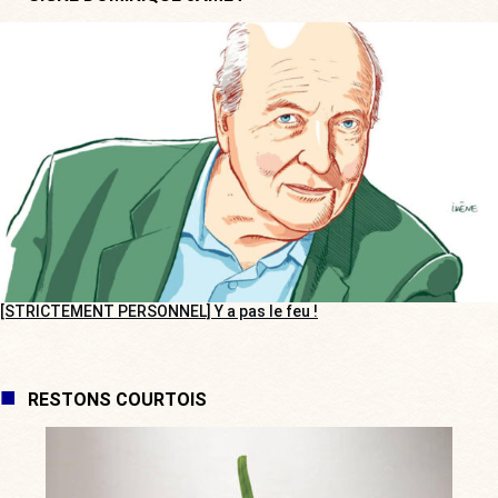
[STRICTEMENT PERSONNEL] Y a pas le feu !
RESTONS COURTOIS