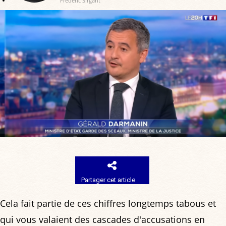
Frédéric Sirgant
Partager cet article
Cela fait partie de ces chiffres longtemps tabous et
qui vous valaient des cascades d'accusations en