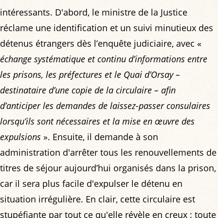
intéressants. D'abord, le ministre de la Justice
réclame une identification et un suivi minutieux des
détenus étrangers dès l’enquête judiciaire, avec «
échange systématique et continu d’informations entre
les prisons, les préfectures et le Quai d’Orsay –
destinataire d’une copie de la circulaire – afin
d’anticiper les demandes de laissez-passer consulaires
lorsqu’ils sont nécessaires et la mise en œuvre des
expulsions
». Ensuite, il demande à son
administration d'arrêter tous les renouvellements de
titres de séjour aujourd’hui organisés dans la prison,
car il sera plus facile d'expulser le détenu en
situation irrégulière. En clair, cette circulaire est
stupéfiante par tout ce qu'elle révèle en creux : toute