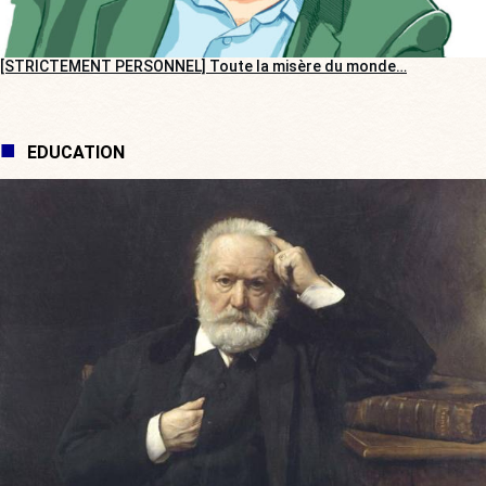
[STRICTEMENT PERSONNEL] Toute la misère du monde…
EDUCATION