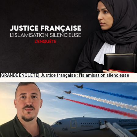
[GRANDE ENQUÊTE] Justice française : l’islamisation silencieuse