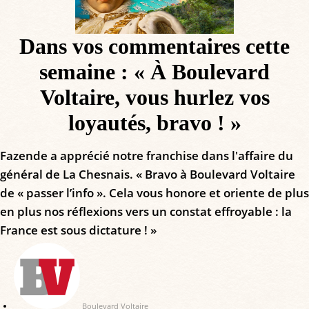
Dans vos commentaires cette
semaine : « À Boulevard
Voltaire, vous hurlez vos
loyautés, bravo ! »
Fazende a apprécié notre franchise dans l'affaire du
général de La Chesnais. « Bravo à Boulevard Voltaire
de « passer l’info ». Cela vous honore et oriente de plus
en plus nos réflexions vers un constat effroyable : la
France est sous dictature ! »
Boulevard Voltaire