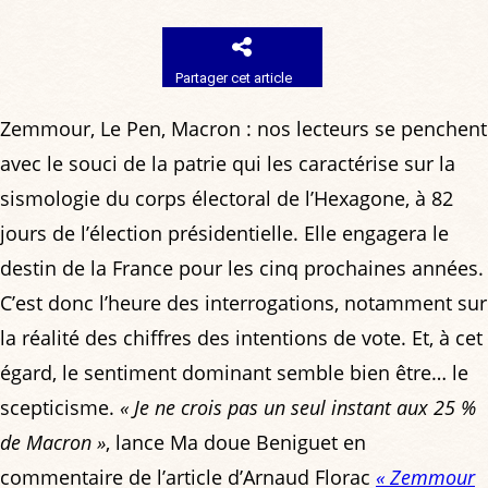
Partager cet article
Zemmour, Le Pen, Macron : nos lecteurs se penchent
avec le souci de la patrie qui les caractérise sur la
sismologie du corps électoral de l’Hexagone, à 82
jours de l’élection présidentielle. Elle engagera le
destin de la France pour les cinq prochaines années.
C’est donc l’heure des interrogations, notamment sur
la réalité des chiffres des intentions de vote. Et, à cet
égard, le sentiment dominant semble bien être… le
scepticisme.
« Je ne crois pas un seul instant aux 25 %
de Macron »
, lance Ma doue Beniguet en
commentaire de l’article d’Arnaud Florac
« Zemmour