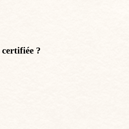
certifiée ?