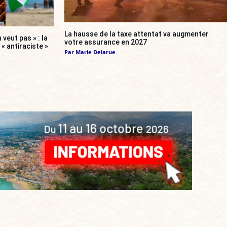
La hausse de la taxe attentat va augmenter
 veut pas » : la
votre assurance en 2027
« antiraciste »
Par
Marie Delarue