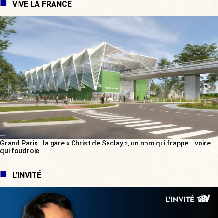
VIVE LA FRANCE
Grand Paris : la gare « Christ de Saclay », un nom qui frappe… voire
qui foudroie
L'INVITÉ