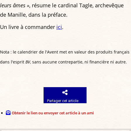
leurs âmes »
, résume le cardinal Tagle, archevêque
de Manille, dans la préface.
Un livre à commander
ici
.
Nota : le calendrier de l'Avent met en valeur des produits français
dans l'esprit
BV
, sans aucune contrepartie, ni financière ni autre.
Partager cet article
Obtenir le lien ou envoyer cet article à un ami