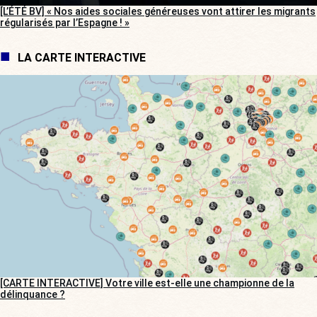
[L’ÉTÉ BV] « Nos aides sociales généreuses vont attirer les migrants
régularisés par l’Espagne ! »
LA CARTE INTERACTIVE
[CARTE INTERACTIVE] Votre ville est-elle une championne de la
délinquance ?