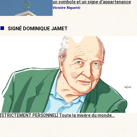
un symbole et un signe d’appartenance
Victoire Riquetti
SIGNÉ DOMINIQUE JAMET
[STRICTEMENT PERSONNEL] Toute la misère du monde…