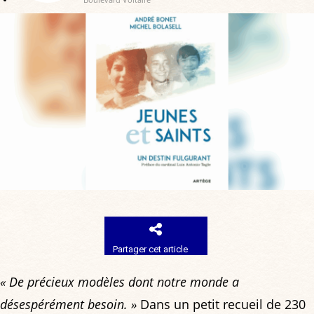
Partager cet article
« De précieux modèles dont notre monde a
désespérément besoin. »
Dans un petit recueil de 230