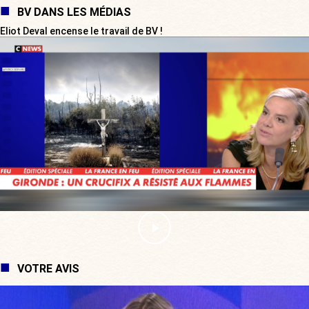
BV DANS LES MÉDIAS
Eliot Deval encense le travail de BV !
VOTRE AVIS