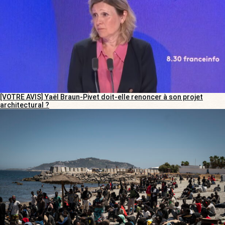
[VOTRE AVIS] Yaël Braun-Pivet doit-elle renoncer à son projet
architectural ?