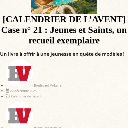
[CALENDRIER DE L’AVENT]
Case n° 21 : Jeunes et Saints, un
recueil exemplaire
Un livre à offrir à une jeunesse en quête de modèles !
Boulevard Voltaire
22 décembre 2025
Calendrier de l'avent
Boulevard Voltaire