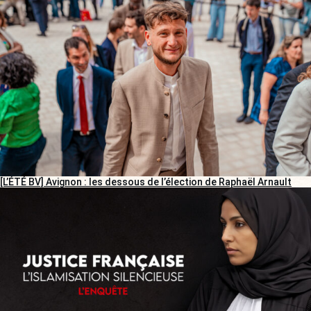
[L’ÉTÉ BV] Avignon : les dessous de l’élection de Raphaël Arnault