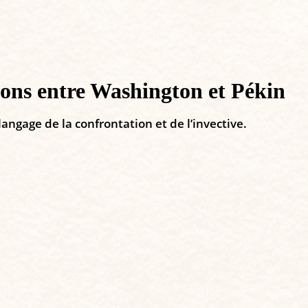
sions entre Washington et Pékin
angage de la confrontation et de l’invective.