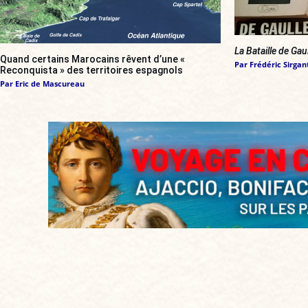
La Bataille de Gau
Quand certains Marocains rêvent d’une «
Par
Frédéric Sirgan
Reconquista » des territoires espagnols
Par
Eric de Mascureau