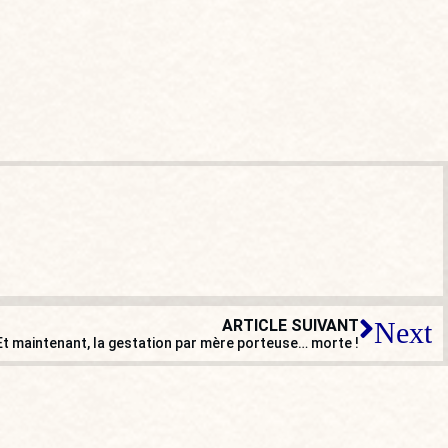
ARTICLE SUIVANT
Next
Et maintenant, la gestation par mère porteuse… morte !