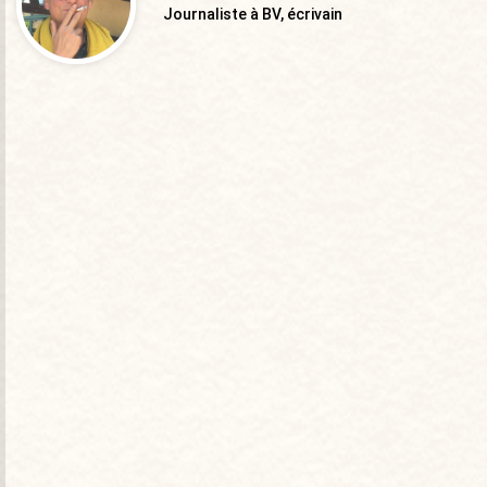
Journaliste à BV, écrivain