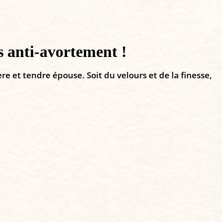
s anti-avortement !
re et tendre épouse. Soit du velours et de la finesse,