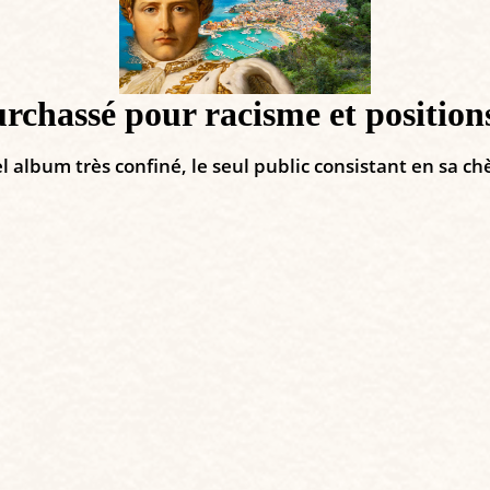
rchassé pour racisme et position
 album très confiné, le seul public consistant en sa chè