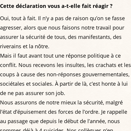
Cette déclaration vous a-t-elle fait réagir ?
Oui, tout à fait. Il n’y a pas de raison qu’on se fasse
agresser, alors que nous faisons notre travail pour
assurer la sécurité de tous, des manifestants, des
riverains et la nôtre.
Mais il faut avant tout une réponse politique à ce
conflit. Nous recevons les insultes, les crachats et les
coups à cause des non-réponses gouvernementales,
sociétales et sociales. À partir de là, c’est honte à lui
de ne pas assurer son job.
Nous assurons de notre mieux la sécurité, malgré
l’état d’épuisement des forces de l’ordre. Je rappelle
au passage que depuis le début de l’année, nous
sommes déjà à 4 suicides. Nos collègues n’en