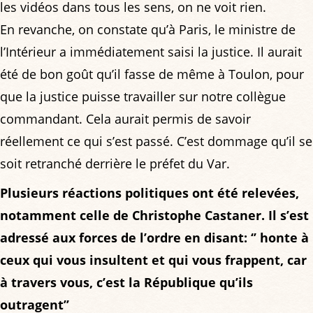
les vidéos dans tous les sens, on ne voit rien.
En revanche, on constate qu’à Paris, le ministre de
l’Intérieur a immédiatement saisi la justice. Il aurait
été de bon goût qu’il fasse de même à Toulon, pour
que la justice puisse travailler sur notre collègue
commandant. Cela aurait permis de savoir
réellement ce qui s’est passé. C’est dommage qu’il se
soit retranché derrière le préfet du Var.
Plusieurs réactions politiques ont été relevées,
notamment celle de Christophe Castaner. Il s’est
adressé aux forces de l’ordre en disant: ‘’ honte à
ceux qui vous insultent et qui vous frappent, car
à travers vous, c’est la République qu’ils
outragent’’