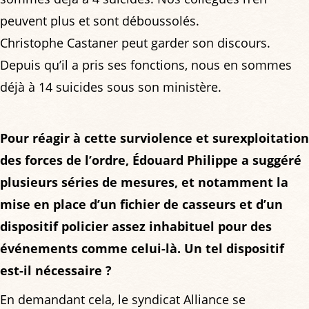
peuvent plus et sont déboussolés.
Christophe Castaner peut garder son discours.
Depuis qu’il a pris ses fonctions, nous en sommes
déjà à 14 suicides sous son ministère.
Pour réagir à cette surviolence et surexploitation
des forces de l’ordre, Édouard Philippe a suggéré
plusieurs séries de mesures, et notamment la
mise en place d’un fichier de casseurs et d’un
dispositif policier assez inhabituel pour des
événements comme celui-là. Un tel dispositif
est-il nécessaire ?
En demandant cela, le syndicat Alliance se