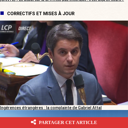
CORRECTIFS ET MISES À JOUR
Ingérences étrangères : la complainte de Gabriel Attal
PARTAGER CET ARTICLE