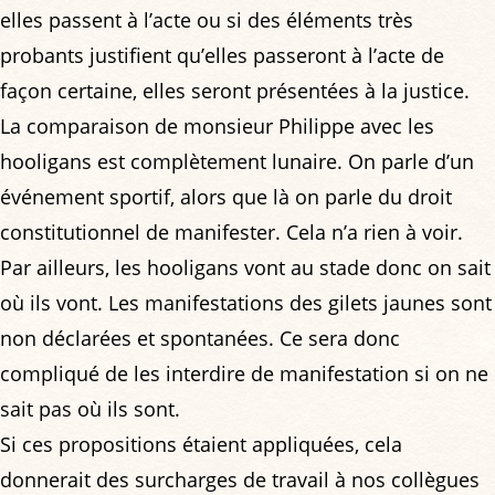
elles passent à l’acte ou si des éléments très
probants justifient qu’elles passeront à l’acte de
façon certaine, elles seront présentées à la justice.
La comparaison de monsieur Philippe avec les
hooligans est complètement lunaire. On parle d’un
événement sportif, alors que là on parle du droit
constitutionnel de manifester. Cela n’a rien à voir.
Par ailleurs, les hooligans vont au stade donc on sait
où ils vont. Les manifestations des gilets jaunes sont
non déclarées et spontanées. Ce sera donc
compliqué de les interdire de manifestation si on ne
sait pas où ils sont.
Si ces propositions étaient appliquées, cela
donnerait des surcharges de travail à nos collègues