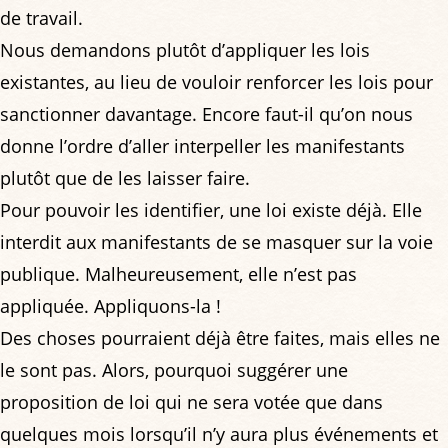
de travail.
Nous demandons plutôt d’appliquer les lois
existantes, au lieu de vouloir renforcer les lois pour
sanctionner davantage. Encore faut-il qu’on nous
donne l’ordre d’aller interpeller les manifestants
plutôt que de les laisser faire.
Pour pouvoir les identifier, une loi existe déjà. Elle
interdit aux manifestants de se masquer sur la voie
publique. Malheureusement, elle n’est pas
appliquée. Appliquons-la !
Des choses pourraient déjà être faites, mais elles ne
le sont pas. Alors, pourquoi suggérer une
proposition de loi qui ne sera votée que dans
quelques mois lorsqu’il n’y aura plus événements et