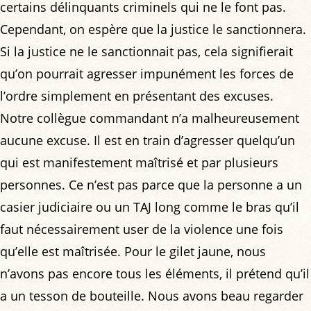
certains délinquants criminels qui ne le font pas.
Cependant, on espère que la justice le sanctionnera.
Si la justice ne le sanctionnait pas, cela signifierait
qu’on pourrait agresser impunément les forces de
l’ordre simplement en présentant des excuses.
Notre collègue commandant n’a malheureusement
aucune excuse. Il est en train d’agresser quelqu’un
qui est manifestement maîtrisé et par plusieurs
personnes. Ce n’est pas parce que la personne a un
casier judiciaire ou un TAJ long comme le bras qu’il
faut nécessairement user de la violence une fois
qu’elle est maîtrisée. Pour le gilet jaune, nous
n’avons pas encore tous les éléments, il prétend qu’il
a un tesson de bouteille. Nous avons beau regarder