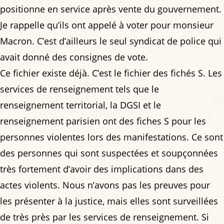
positionne en service après vente du gouvernement.
Je rappelle qu’ils ont appelé à voter pour monsieur
Macron. C’est d’ailleurs le seul syndicat de police qui
avait donné des consignes de vote.
Ce fichier existe déjà. C’est le fichier des fichés S. Les
services de renseignement tels que le
renseignement territorial, la DGSI et le
renseignement parisien ont des fiches S pour les
personnes violentes lors des manifestations. Ce sont
des personnes qui sont suspectées et soupçonnées
très fortement d’avoir des implications dans des
actes violents. Nous n’avons pas les preuves pour
les présenter à la justice, mais elles sont surveillées
de très près par les services de renseignement. Si