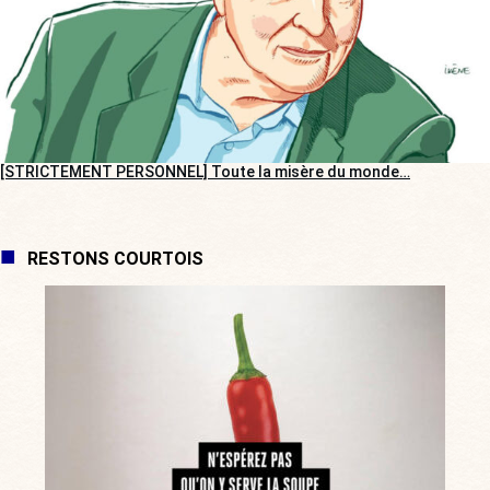
[STRICTEMENT PERSONNEL] Toute la misère du monde…
RESTONS COURTOIS