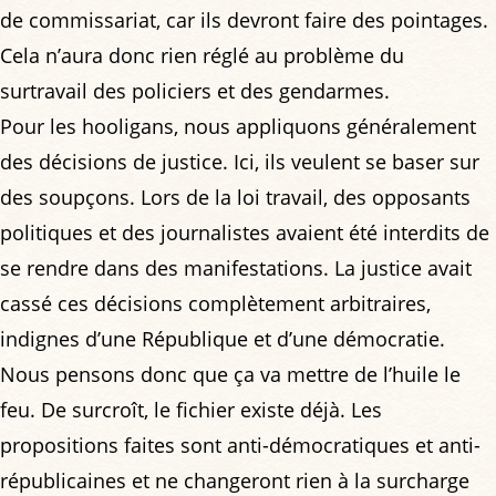
de commissariat, car ils devront faire des pointages.
Cela n’aura donc rien réglé au problème du
surtravail des policiers et des gendarmes.
Pour les hooligans, nous appliquons généralement
des décisions de justice. Ici, ils veulent se baser sur
des soupçons. Lors de la loi travail, des opposants
politiques et des journalistes avaient été interdits de
se rendre dans des manifestations. La justice avait
cassé ces décisions complètement arbitraires,
indignes d’une République et d’une démocratie.
Nous pensons donc que ça va mettre de l’huile le
feu. De surcroît, le fichier existe déjà. Les
propositions faites sont anti-démocratiques et anti-
républicaines et ne changeront rien à la surcharge