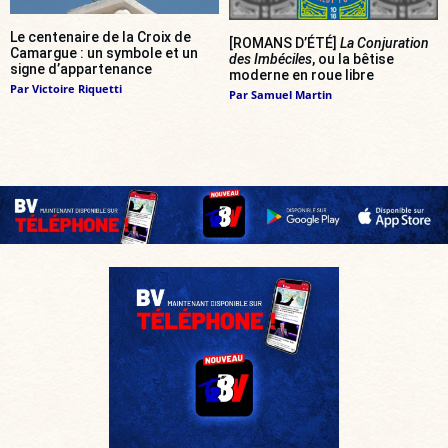
Le centenaire de la Croix de
[ROMANS D’ÉTÉ]
La Conjuration
Camargue : un symbole et un
des Imbéciles
, ou la bêtise
signe d’appartenance
moderne en roue libre
Par
Victoire Riquetti
Par
Samuel Martin