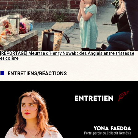
[REPORTAGE] Meurtre d’Henry Nowak : des Anglais entre tristesse
et colère
ENTRETIENS/RÉACTIONS