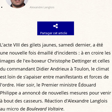
Alexandre Langlois
Partager cet article
L'acte VIII des gilets jaunes, samedi dernier, a été
une nouvelle fois émaillé d'incidents : à en croire les
images de l'ex-boxeur Christophe Dettinger et celles
du commandant Didier Andrieux à Toulon, le climat
est loin de s’apaiser entre manifestants et forces de
l'ordre. Hier soir, le Premier ministre Édouard
Philippe a annoncé de nouvelles mesures pour venir
à bout des casseurs. Réaction d'Alexandre Langlois
au micro de
Boulevard Voltaire
.