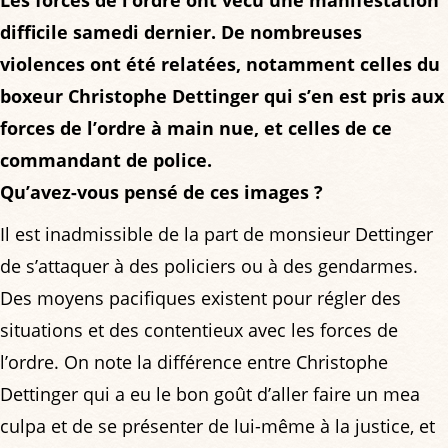
Les forces de l’ordre ont vécu une manifestation
difficile samedi dernier. De nombreuses
violences ont été relatées, notamment celles du
boxeur Christophe Dettinger qui s’en est pris aux
forces de l’ordre à main nue, et celles de ce
commandant de police.
Qu’avez-vous pensé de ces images ?
Il est inadmissible de la part de monsieur Dettinger
de s’attaquer à des policiers ou à des gendarmes.
Des moyens pacifiques existent pour régler des
situations et des contentieux avec les forces de
l’ordre. On note la différence entre Christophe
Dettinger qui a eu le bon goût d’aller faire un mea
culpa et de se présenter de lui-même à la justice, et