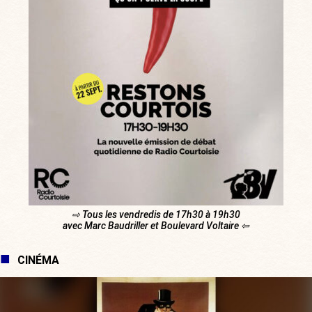
⇨ Tous les vendredis de 17h30 à 19h30
avec Marc Baudriller et Boulevard Voltaire ⇦
CINÉMA