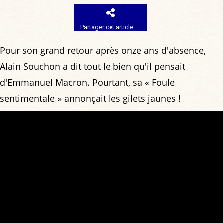
Partager cet article
Pour son grand retour après onze ans d'absence,
Alain Souchon a dit tout le bien qu'il pensait
d'Emmanuel Macron. Pourtant, sa « Foule
sentimentale » annonçait les gilets jaunes !