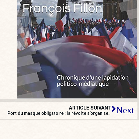
ARTICLE SUIVANT
Next
Port du masque obligatoire : la révolte s’organise…