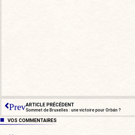
ARTICLE PRÉCÉDENT
Prev
Sommet de Bruxelles : une victoire pour Orbán ?
VOS COMMENTAIRES