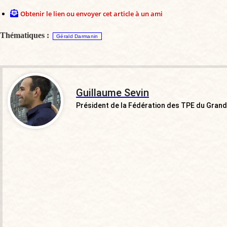
Obtenir le lien ou envoyer cet article à un ami
Thématiques :
Gérald Darmanin
Guillaume Sevin
Président de la Fédération des TPE du Grand