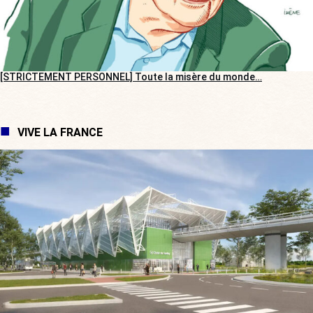
[STRICTEMENT PERSONNEL] Toute la misère du monde…
VIVE LA FRANCE