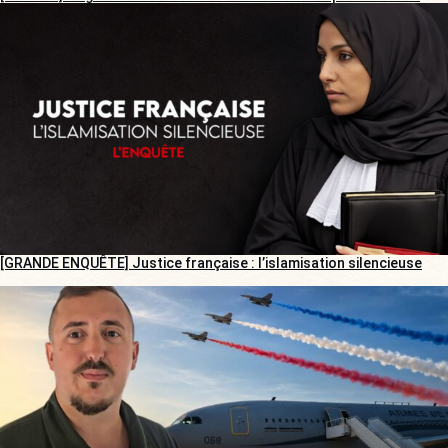
[GRANDE ENQUÊTE] Justice française : l’islamisation silencieuse