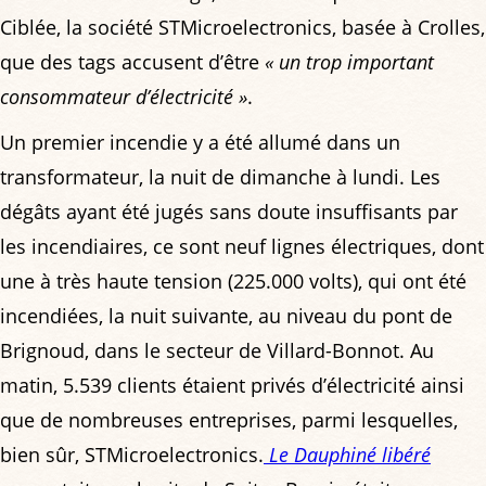
Ciblée, la société STMicroelectronics, basée à Crolles,
que des tags accusent d’être
« un trop important
consommateur d’électricité »
.
Un premier incendie y a été allumé dans un
transformateur, la nuit de dimanche à lundi. Les
dégâts ayant été jugés sans doute insuffisants par
les incendiaires, ce sont neuf lignes électriques, dont
une à très haute tension (225.000 volts), qui ont été
incendiées, la nuit suivante, au niveau du pont de
Brignoud, dans le secteur de Villard-Bonnot. Au
matin, 5.539 clients étaient privés d’électricité ainsi
que de nombreuses entreprises, parmi lesquelles,
bien sûr, STMicroelectronics.
Le Dauphiné libéré