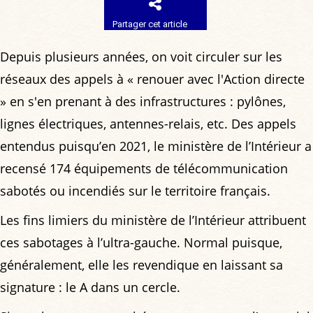
Partager cet article
Depuis plusieurs années, on voit circuler sur les
réseaux des appels à « renouer avec l'Action directe
» en s'en prenant à des infrastructures : pylônes,
lignes électriques, antennes-relais, etc. Des appels
entendus puisqu’en 2021, le ministère de l’Intérieur a
recensé 174 équipements de télécommunication
sabotés ou incendiés sur le territoire français.
Les fins limiers du ministère de l’Intérieur attribuent
ces sabotages à l’ultra-gauche. Normal puisque,
généralement, elle les revendique en laissant sa
signature : le A dans un cercle.