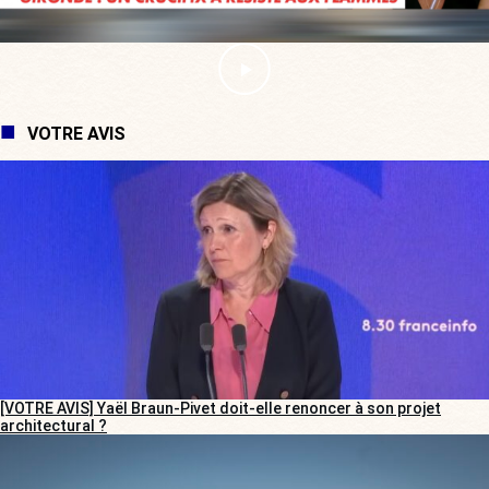
VOTRE AVIS
[VOTRE AVIS] Yaël Braun-Pivet doit-elle renoncer à son projet
architectural ?