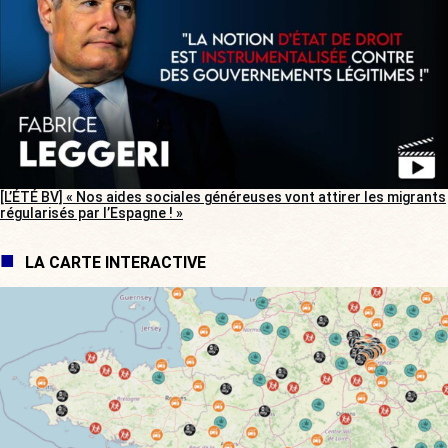
[L’ÉTÉ BV] « Nos aides sociales généreuses vont attirer les migrants
régularisés par l’Espagne ! »
LA CARTE INTERACTIVE