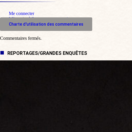
Me connecter
M'inscrire à l'espace commentaire
Charte d'utilisation des commentaires
Commentaires fermés.
REPORTAGES/GRANDES ENQUÊTES