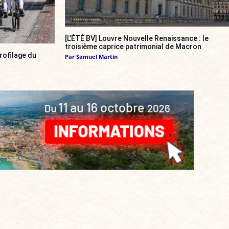
[L’ÉTÉ BV] Louvre Nouvelle Renaissance : le
troisième caprice patrimonial de Macron
rofilage du
Par
Samuel Martin