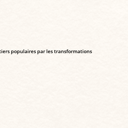
rtiers populaires par les transformations