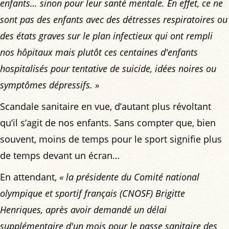
enfants… sinon pour leur santé mentale. En effet, ce ne
sont pas des enfants avec des détresses respiratoires ou
des états graves sur le plan infectieux qui ont rempli
nos hôpitaux mais plutôt ces centaines d'enfants
hospitalisés pour tentative de suicide, idées noires ou
symptômes dépressifs. »
Scandale sanitaire en vue, d’autant plus révoltant
qu’il s’agit de nos enfants. Sans compter que, bien
souvent, moins de temps pour le sport signifie plus
de temps devant un écran…
En attendant,
« la présidente du Comité national
olympique et sportif français (CNOSF) Brigitte
Henriques, après avoir demandé un délai
supplémentaire d'un mois pour le passe sanitaire des