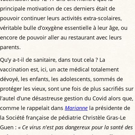
principale motivation de ces derniers était de
pouvoir continuer leurs activités extra-scolaires,
véritable bulle d’oxygène essentielle à leur âge, ou
encore de pouvoir aller au restaurant avec leurs
parents.
Qu’y a-t-il de sanitaire, dans tout cela ? La
vaccination est, ici, un acte médical totalement
dévoyé, les enfants, les adolescents, sommés de
protéger les vieux, sont une fois de plus sacrifiés sur
l’autel d’une désastreuse gestion du Covid alors que,
comme le rappelait dans
Marianne
la présidente de
la Société française de pédiatrie Christèle Gras-Le
Guen :
« Ce virus n'est pas dangereux pour la santé des