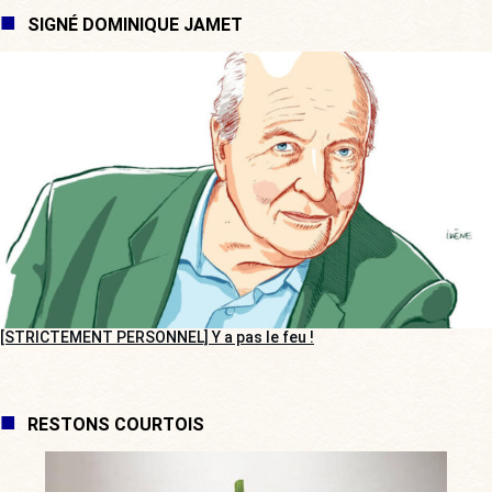
SIGNÉ DOMINIQUE JAMET
[STRICTEMENT PERSONNEL] Y a pas le feu !
RESTONS COURTOIS