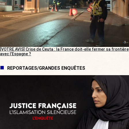
[VOTRE AVIS] Crise de Ceuta : la France doit-elle fermer sa frontière
avec l’Espagne ?
REPORTAGES/GRANDES ENQUÊTES