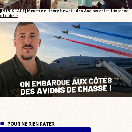
[REPORTAGE] Meurtre d’Henry Nowak : des Anglais entre tristesse
et colère
POUR NE RIEN RATER