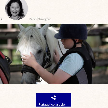
Marie d'Armagnac
Partager cet article