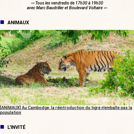
⇨ Tous les vendredis de 17h30 à 19h30
avec Marc Baudriller et Boulevard Voltaire ⇦
ANIMAUX
[ANIMAUX] Au Cambodge, la réintroduction du tigre n’emballe pas la
population
L'INVITÉ