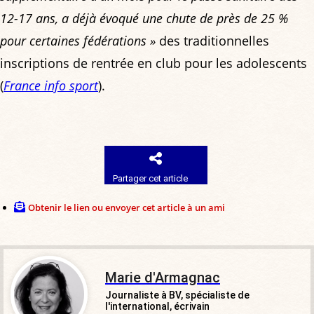
12-17 ans, a déjà évoqué une chute de près de 25 %
pour certaines fédérations »
des traditionnelles
inscriptions de rentrée en club pour les adolescents
(
France info sport
).
Partager cet article
Obtenir le lien ou envoyer cet article à un ami
Marie d'Armagnac
Journaliste à BV, spécialiste de
l'international, écrivain