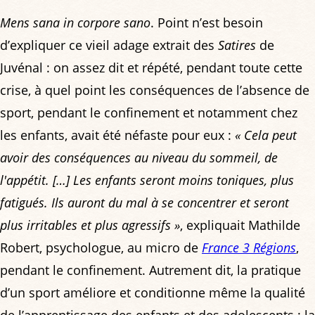
Mens sana in corpore sano
. Point n’est besoin
d’expliquer ce vieil adage extrait des
Satires
de
Juvénal : on assez dit et répété, pendant toute cette
crise, à quel point les conséquences de l’absence de
sport, pendant le confinement et notamment chez
les enfants, avait été néfaste pour eux :
« Cela peut
avoir des conséquences au niveau du sommeil, de
l'appétit. […] Les enfants seront moins toniques, plus
fatigués. Ils auront du mal à se concentrer et seront
plus irritables et plus agressifs »
, expliquait Mathilde
Robert, psychologue, au micro de
France 3 Régions
,
pendant le confinement. Autrement dit, la pratique
d’un sport améliore et conditionne même la qualité