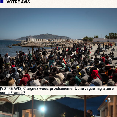
VOTRE AVIS
[VOTRE AVIS] Craignez-vous, prochainement, une vague migratoire
sur la France ?