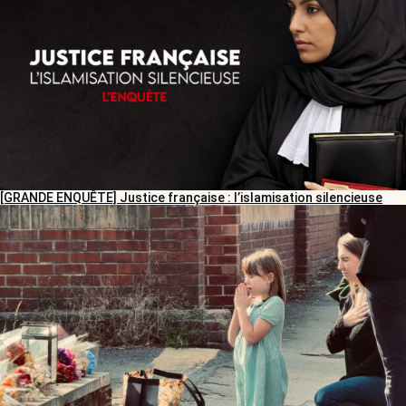
[GRANDE ENQUÊTE] Justice française : l’islamisation silencieuse