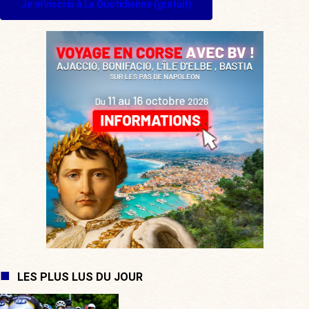
Je m'inscris à La Quotidienne (gratuit)
LES PLUS LUS DU JOUR