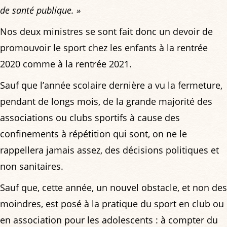
de santé publique. »
Nos deux ministres se sont fait donc un devoir de
promouvoir le sport chez les enfants à la rentrée
2020 comme à la rentrée 2021.
Sauf que l’année scolaire dernière a vu la fermeture,
pendant de longs mois, de la grande majorité des
associations ou clubs sportifs à cause des
confinements à répétition qui sont, on ne le
rappellera jamais assez, des décisions politiques et
non sanitaires.
Sauf que, cette année, un nouvel obstacle, et non des
moindres, est posé à la pratique du sport en club ou
en association pour les adolescents : à compter du