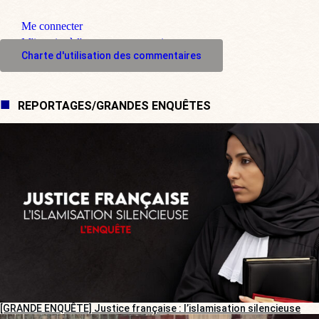
Me connecter
M'inscrire à l'espace commentaire
Charte d'utilisation des commentaires
REPORTAGES/GRANDES ENQUÊTES
[GRANDE ENQUÊTE] Justice française : l’islamisation silencieuse