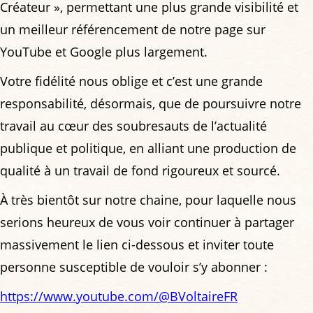
Créateur », permettant une plus grande visibilité et
un meilleur référencement de notre page sur
YouTube et Google plus largement.
Votre fidélité nous oblige et c’est une grande
responsabilité, désormais, que de poursuivre notre
travail au cœur des soubresauts de l’actualité
publique et politique, en alliant une production de
qualité à un travail de fond rigoureux et sourcé.
À très bientôt sur notre chaine, pour laquelle nous
serions heureux de vous voir continuer à partager
massivement le lien ci-dessous et inviter toute
personne susceptible de vouloir s’y abonner :
https://www.youtube.com/@BVoltaireFR