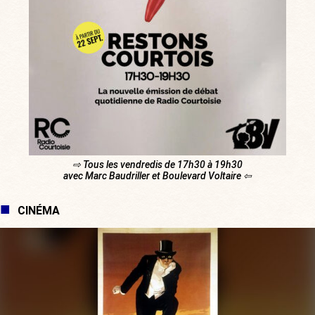
⇨ Tous les vendredis de 17h30 à 19h30
avec Marc Baudriller et Boulevard Voltaire ⇦
CINÉMA