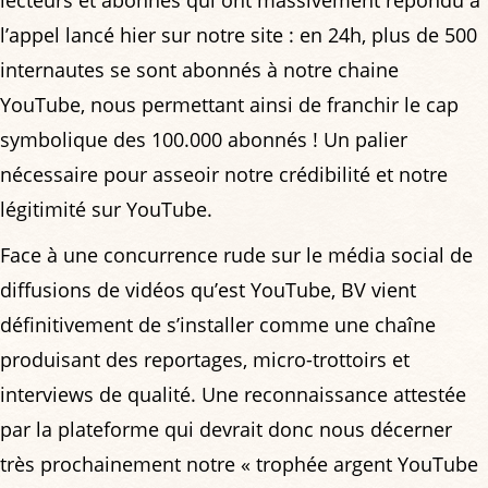
l’appel lancé hier sur notre site : en 24h, plus de 500
internautes se sont abonnés à notre chaine
YouTube, nous permettant ainsi de franchir le cap
symbolique des 100.000 abonnés ! Un palier
nécessaire pour asseoir notre crédibilité et notre
légitimité sur YouTube.
Face à une concurrence rude sur le média social de
diffusions de vidéos qu’est YouTube, BV vient
définitivement de s’installer comme une chaîne
produisant des reportages, micro-trottoirs et
interviews de qualité. Une reconnaissance attestée
par la plateforme qui devrait donc nous décerner
très prochainement notre « trophée argent YouTube