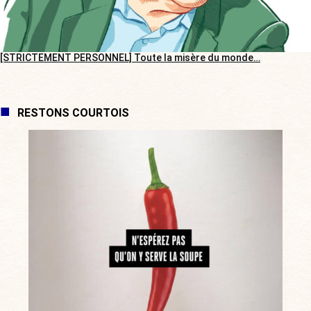
[STRICTEMENT PERSONNEL] Toute la misère du monde…
RESTONS COURTOIS