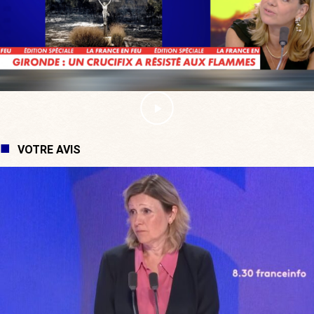
VOTRE AVIS