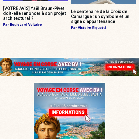
[VOTRE AVIS] Yaël Braun-Pivet
Le centenaire de la Croix de
doit-elle renoncer à son projet
Camargue : un symbole et un
architectural ?
signe d’appartenance
Par
Boulevard Voltaire
Par
Victoire Riquetti