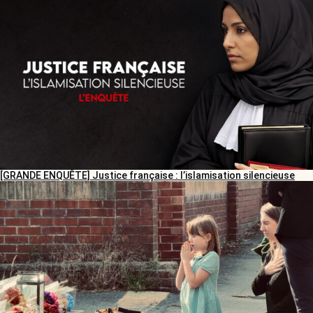
[GRANDE ENQUÊTE] Justice française : l’islamisation silencieuse