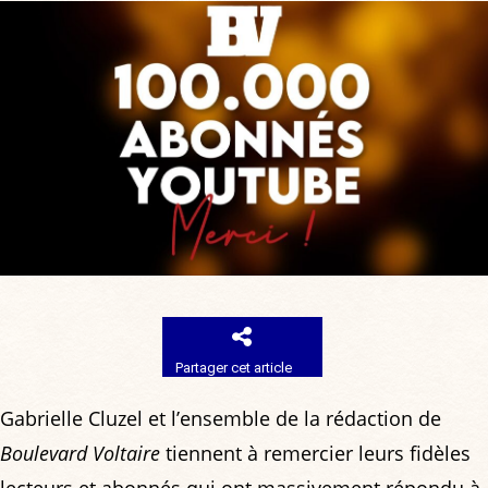
Partager cet article
Gabrielle Cluzel et l’ensemble de la rédaction de
Boulevard Voltaire
tiennent à remercier leurs fidèles
lecteurs et abonnés qui ont massivement répondu à