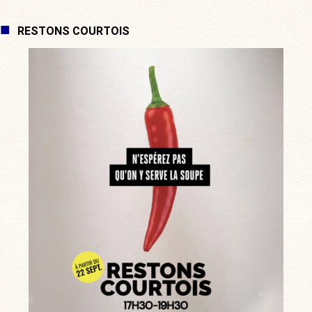
RESTONS COURTOIS