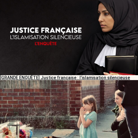
[GRANDE ENQUÊTE] Justice française : l’islamisation silencieuse