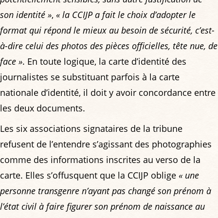
son identité »
,
« la CCIJP a fait le choix d’adopter le
format qui répond le mieux au besoin de sécurité, c’est-
à-dire celui des photos des pièces officielles, tête nue, de
face »
. En toute logique, la carte d’identité des
journalistes se substituant parfois à la carte
nationale d’identité, il doit y avoir concordance entre
les deux documents.
Les six associations signataires de la tribune
refusent de l’entendre s’agissant des photographies
comme des informations inscrites au verso de la
carte. Elles s’offusquent que la CCIJP oblige
« une
personne transgenre n’ayant pas changé son prénom à
l’état civil à faire figurer son prénom de naissance au