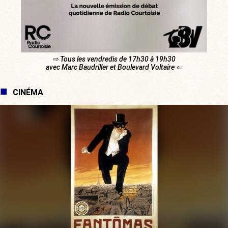
⇨ Tous les vendredis de 17h30 à 19h30
avec Marc Baudriller et Boulevard Voltaire ⇦
CINÉMA