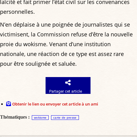
laïcité et fait primer l’état civil sur les convenances
personnelles.
N’en déplaise à une poignée de journalistes qui se
victimisent, la Commission refuse d’être la nouvelle
proie du wokisme. Venant d’une institution
nationale, une réaction de ce type est assez rare
pour être soulignée et saluée.
Partager cet article
Obtenir le lien ou envoyer cet article à un ami
Thématiques :
wokisme
carte de presse