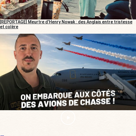
[REPORTAGE] Meurtre d’Henry Nowak : des Anglais entre tristesse
et colère