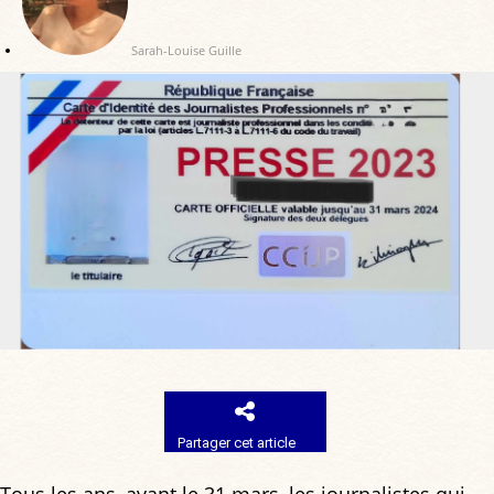
Sarah-Louise Guille
Partager cet article
Tous les ans, avant le 31 mars, les journalistes qui