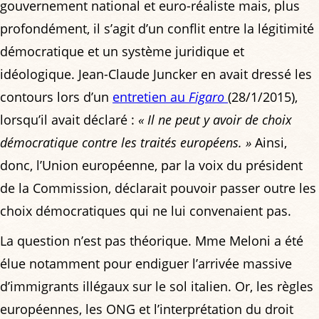
gouvernement national et euro-réaliste mais, plus
profondément, il s’agit d’un conflit entre la légitimité
démocratique et un système juridique et
idéologique. Jean-Claude Juncker en avait dressé les
contours lors d’un
entretien au
Figaro
(28/1/2015),
lorsqu’il avait déclaré :
« Il ne peut y avoir de choix
démocratique contre les traités européens. »
Ainsi,
donc, l’Union européenne, par la voix du président
de la Commission, déclarait pouvoir passer outre les
choix démocratiques qui ne lui convenaient pas.
La question n’est pas théorique. Mme Meloni a été
élue notamment pour endiguer l’arrivée massive
d’immigrants illégaux sur le sol italien. Or, les règles
européennes, les ONG et l’interprétation du droit