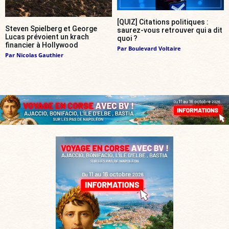
[QUIZ] Citations politiques :
Steven Spielberg et George
saurez-vous retrouver qui a dit
Lucas prévoient un krach
quoi ?
financier à Hollywood
Par
Boulevard Voltaire
Par
Nicolas Gauthier