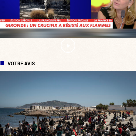
VOTRE AVIS