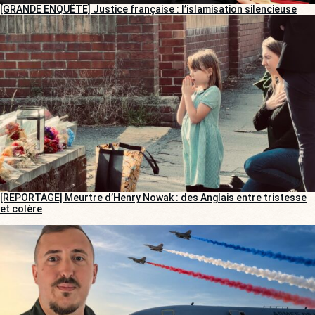
[GRANDE ENQUÊTE] Justice française : l’islamisation silencieuse
[REPORTAGE] Meurtre d’Henry Nowak : des Anglais entre tristesse
et colère