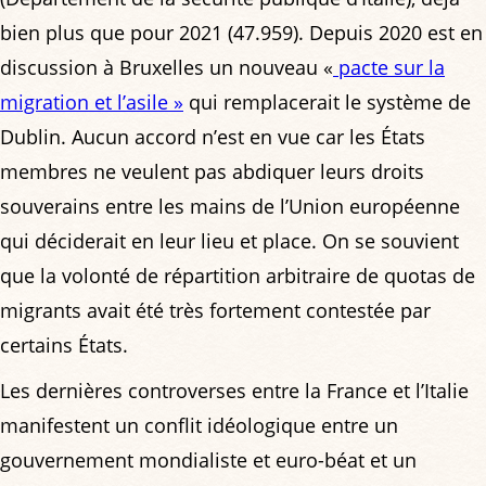
bien plus que pour 2021 (47.959). Depuis 2020 est en
discussion à Bruxelles un nouveau «
pacte sur la
migration et l’asile »
qui remplacerait le système de
Dublin. Aucun accord n’est en vue car les États
membres ne veulent pas abdiquer leurs droits
souverains entre les mains de l’Union européenne
qui déciderait en leur lieu et place. On se souvient
que la volonté de répartition arbitraire de quotas de
migrants avait été très fortement contestée par
certains États.
Les dernières controverses entre la France et l’Italie
manifestent un conflit idéologique entre un
gouvernement mondialiste et euro-béat et un