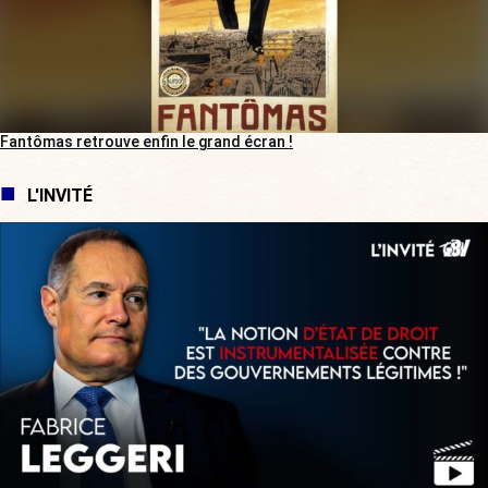
Fantômas retrouve enfin le grand écran !
L'INVITÉ