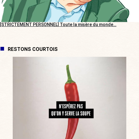
[STRICTEMENT PERSONNEL] Toute la misère du monde…
RESTONS COURTOIS