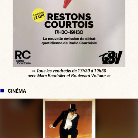
⇨ Tous les vendredis de 17h30 à 19h30
avec Marc Baudriller et Boulevard Voltaire ⇦
CINÉMA