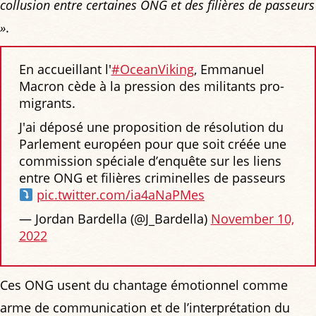
collusion entre certaines ONG et des filières de passeurs
»
.
En accueillant l'
#OceanViking
, Emmanuel
Macron cède à la pression des militants pro-
migrants.
J'ai déposé une proposition de résolution du
Parlement européen pour que soit créée une
commission spéciale d’enquête sur les liens
entre ONG et filières criminelles de passeurs
pic.twitter.com/ia4aNaPMes
— Jordan Bardella (@J_Bardella)
November 10,
2022
Ces ONG usent du chantage émotionnel comme
arme de communication et de l’interprétation du