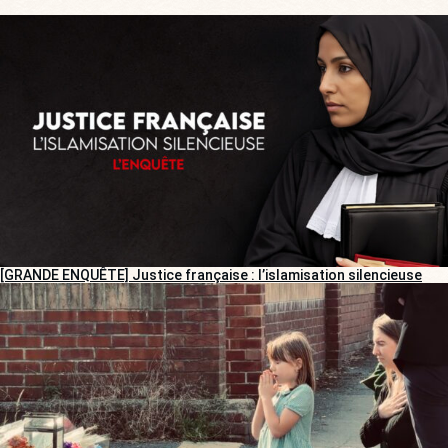
[GRANDE ENQUÊTE] Justice française : l’islamisation silencieuse