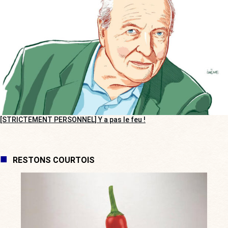
[STRICTEMENT PERSONNEL] Y a pas le feu !
RESTONS COURTOIS