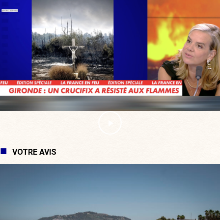
VOTRE AVIS