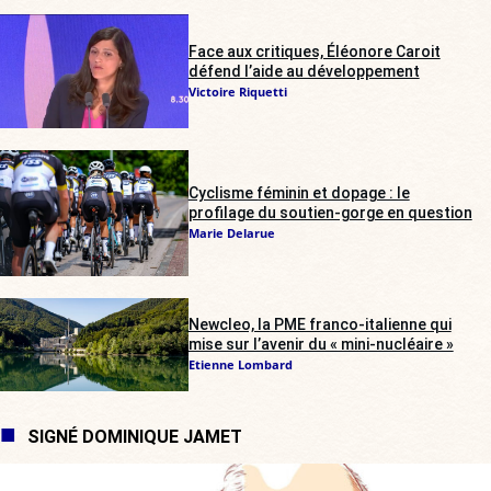
Face aux critiques, Éléonore Caroit
défend l’aide au développement
Victoire Riquetti
Cyclisme féminin et dopage : le
profilage du soutien-gorge en question
Marie Delarue
Newcleo, la PME franco-italienne qui
mise sur l’avenir du « mini-nucléaire »
Etienne Lombard
SIGNÉ DOMINIQUE JAMET