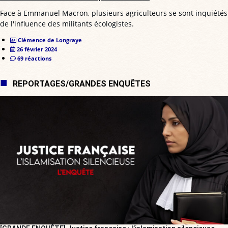
Face à Emmanuel Macron, plusieurs agriculteurs se sont inquiétés
de l'influence des militants écologistes.
Clémence de Longraye
26 février 2024
69 réactions
REPORTAGES/GRANDES ENQUÊTES