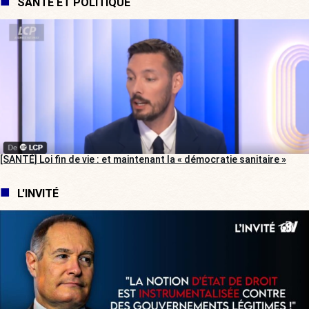
SANTÉ ET POLITIQUE
[SANTÉ] Loi fin de vie : et maintenant la « démocratie sanitaire »
L'INVITÉ