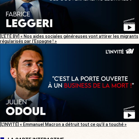
[L’ÉTÉ BV] « Nos aides sociales généreuses vont attirer les migrants
régularisés par l’Espagne ! »
[L’INVITÉ] « Emmanuel Macron a détruit tout ce qu’il a touché »