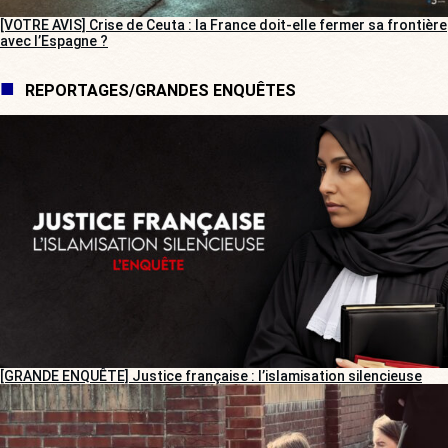
[VOTRE AVIS] Crise de Ceuta : la France doit-elle fermer sa frontière
avec l’Espagne ?
REPORTAGES/GRANDES ENQUÊTES
[GRANDE ENQUÊTE] Justice française : l’islamisation silencieuse