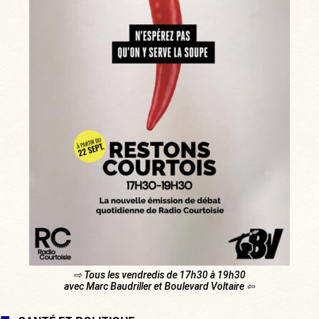
⇨ Tous les vendredis de 17h30 à 19h30
avec Marc Baudriller et Boulevard Voltaire ⇦