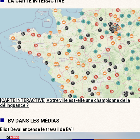
LA CARTE INTERACTIVE
[CARTE INTERACTIVE] Votre ville est-elle une championne de la
délinquance ?
BV DANS LES MÉDIAS
Eliot Deval encense le travail de BV !