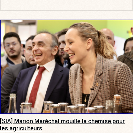
[SIA] Marion Maréchal mouille la chemise pour
les agriculteurs