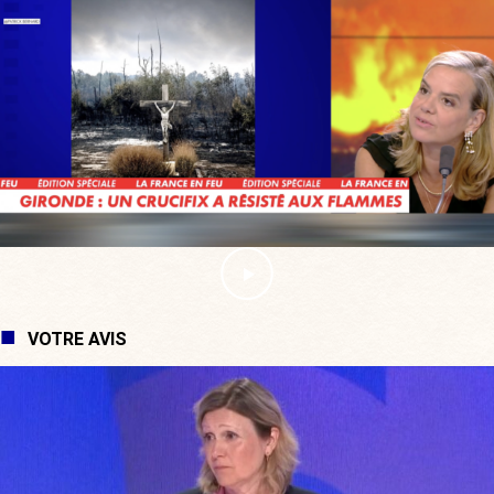
VOTRE AVIS