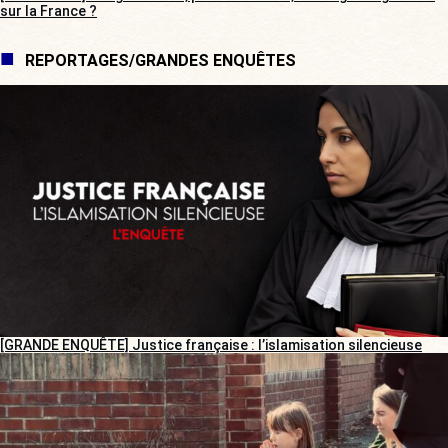
sur la France ?
REPORTAGES/GRANDES ENQUÊTES
[GRANDE ENQUÊTE] Justice française : l’islamisation silencieuse