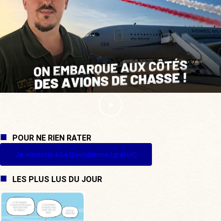
POUR NE RIEN RATER
Je m'inscris à La Quotidienne (gratuit)
LES PLUS LUS DU JOUR