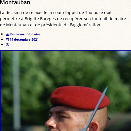
Montauban
La décision de relaxe de la cour d'appel de Toulouse doit
permettre à Brigitte Barèges de récupérer son fauteuil de maire
de Montauban et de présidente de l'agglomération.
Boulevard Voltaire
14 décembre 2021