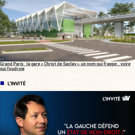
Grand Paris : la gare « Christ de Saclay », un nom qui frappe… voire
qui foudroie
L'INVITÉ