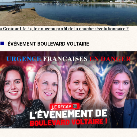
« Groix antifa ! », le nouveau profil de la gauche révolutionnaire ?
ÉVÉNEMENT BOULEVARD VOLTAIRE