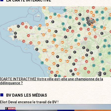
LA CARTE INTERACTIVE
[CARTE INTERACTIVE] Votre ville est-elle une championne de la
délinquance ?
BV DANS LES MÉDIAS
Eliot Deval encense le travail de BV !