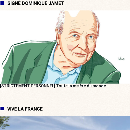
SIGNÉ DOMINIQUE JAMET
[STRICTEMENT PERSONNEL] Toute la misère du monde…
VIVE LA FRANCE