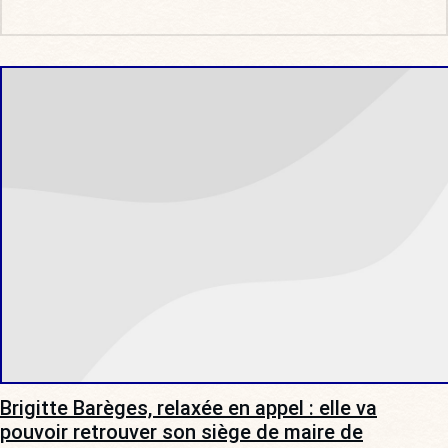
Brigitte Barèges, relaxée en appel : elle va
pouvoir retrouver son siège de maire de