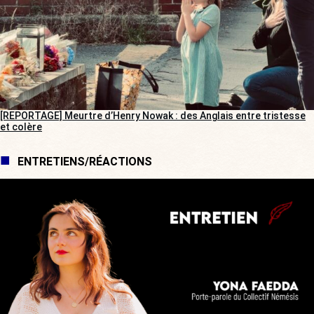
[REPORTAGE] Meurtre d’Henry Nowak : des Anglais entre tristesse
et colère
ENTRETIENS/RÉACTIONS