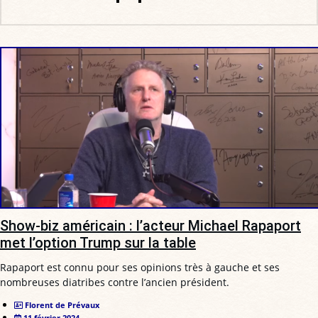
Show-biz américain : l’acteur Michael Rapaport
met l’option Trump sur la table
Rapaport est connu pour ses opinions très à gauche et ses
nombreuses diatribes contre l’ancien président.
Florent de Prévaux
11 février 2024