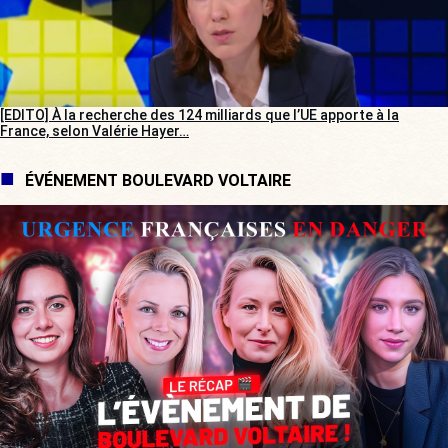
[EDITO] À la recherche des 124 milliards que l’UE apporte à la
France, selon Valérie Hayer…
ÉVÉNEMENT BOULEVARD VOLTAIRE