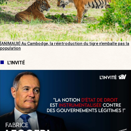
[ANIMAUX] Au Cambodge, la réintroduction du tigre n’emballe pas la
population
L'INVITÉ