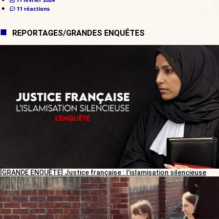
11 réactions
REPORTAGES/GRANDES ENQUÊTES
[GRANDE ENQUÊTE] Justice française : l’islamisation silencieuse