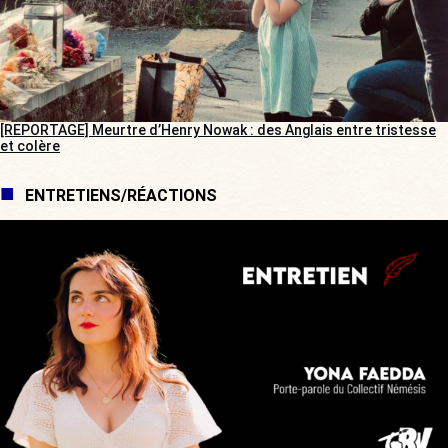
[REPORTAGE] Meurtre d’Henry Nowak : des Anglais entre tristesse
et colère
ENTRETIENS/RÉACTIONS