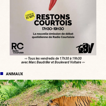
⇨ Tous les vendredis de 17h30 à 19h30
avec Marc Baudriller et Boulevard Voltaire ⇦
ANIMAUX