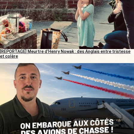
[REPORTAGE] Meurtre d’Henry Nowak : des Anglais entre tristesse
et colère