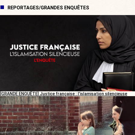
REPORTAGES/GRANDES ENQUÊTES
[GRANDE ENQUÊTE] Justice française : l’islamisation silencieuse