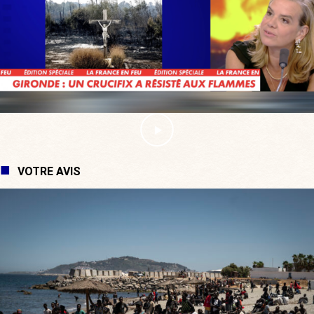
VOTRE AVIS