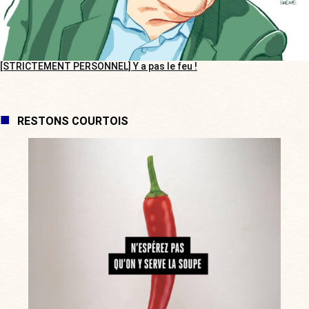
[STRICTEMENT PERSONNEL] Y a pas le feu !
RESTONS COURTOIS