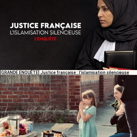
[GRANDE ENQUÊTE] Justice française : l’islamisation silencieuse