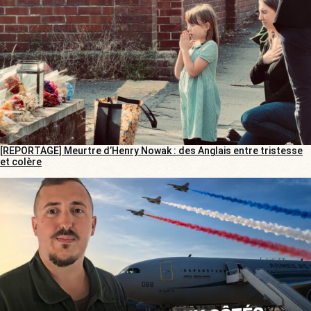
[REPORTAGE] Meurtre d’Henry Nowak : des Anglais entre tristesse
et colère