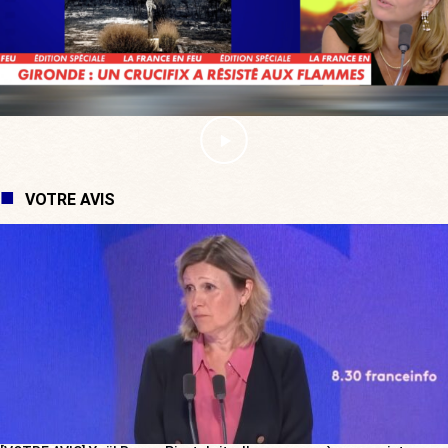
VOTRE AVIS