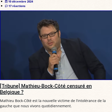
10 décembre 2024
17 réactions
[Tribune] Mathieu-Bock-Côté censuré en
Belgique ?
Mathieu Bock-Côté est la nouvelle victime de l’intolérance de la
gauche que nous vivons quotidiennement.