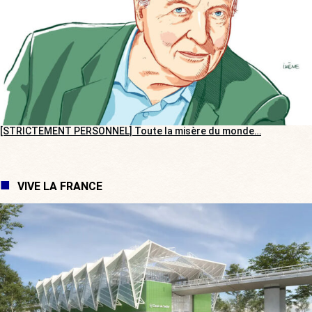
[STRICTEMENT PERSONNEL] Toute la misère du monde…
VIVE LA FRANCE