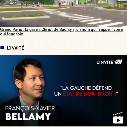
Grand Paris : la gare « Christ de Saclay », un nom qui frappe… voire
qui foudroie
L'INVITÉ