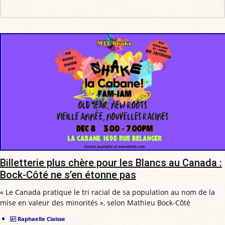
Billetterie plus chère pour les Blancs au Canada :
Bock-Côté ne s’en étonne pas
« Le Canada pratique le tri racial de sa population au nom de la
mise en valeur des minorités », selon Mathieu Bock-Côté
Raphaelle Claisse