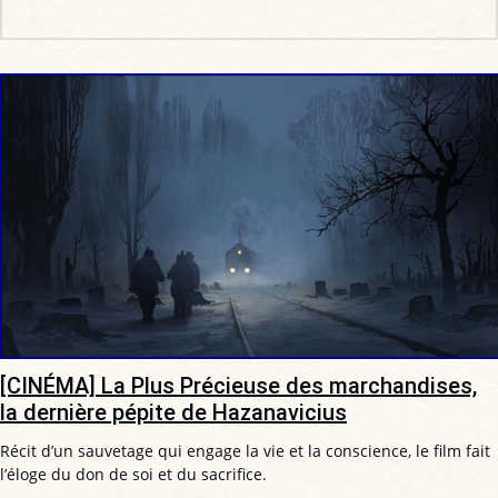
[CINÉMA] La Plus Précieuse des marchandises,
la dernière pépite de Hazanavicius
Récit d’un sauvetage qui engage la vie et la conscience, le film fait
l’éloge du don de soi et du sacrifice.