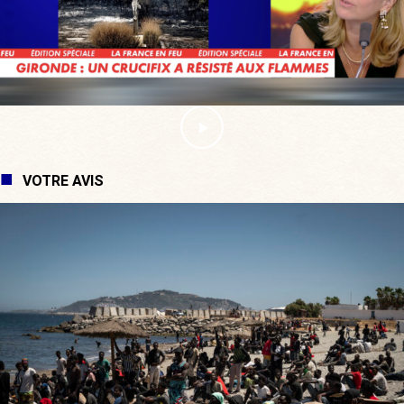
VOTRE AVIS