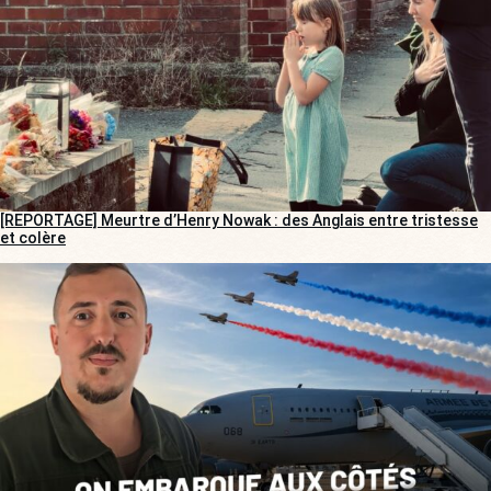
[REPORTAGE] Meurtre d’Henry Nowak : des Anglais entre tristesse
et colère