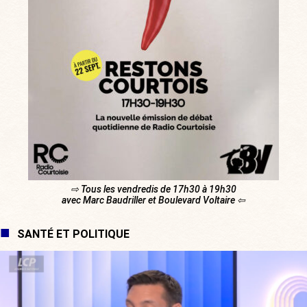
⇨ Tous les vendredis de 17h30 à 19h30
avec Marc Baudriller et Boulevard Voltaire ⇦
SANTÉ ET POLITIQUE