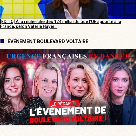
[EDITO] À la recherche des 124 milliards que l’UE apporte à la
France, selon Valérie Hayer…
ÉVÉNEMENT BOULEVARD VOLTAIRE