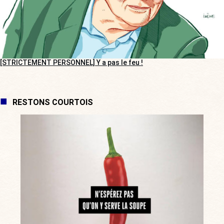
[STRICTEMENT PERSONNEL] Y a pas le feu !
RESTONS COURTOIS