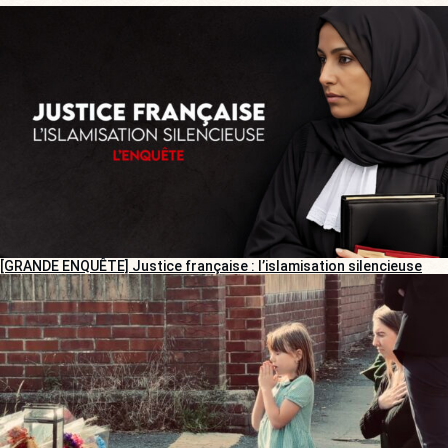
[GRANDE ENQUÊTE] Justice française : l’islamisation silencieuse