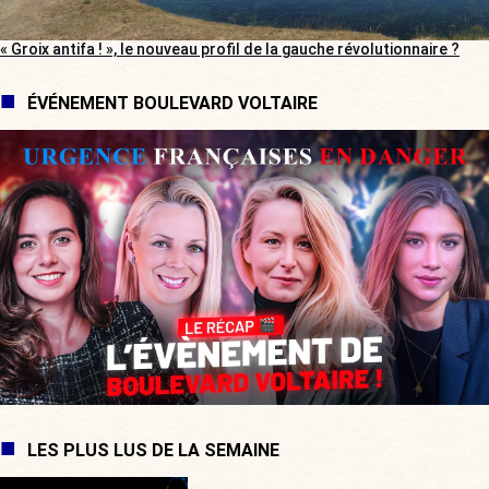
« Groix antifa ! », le nouveau profil de la gauche révolutionnaire ?
ÉVÉNEMENT BOULEVARD VOLTAIRE
LES PLUS LUS DE LA SEMAINE