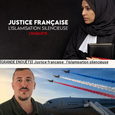
[GRANDE ENQUÊTE] Justice française : l’islamisation silencieuse