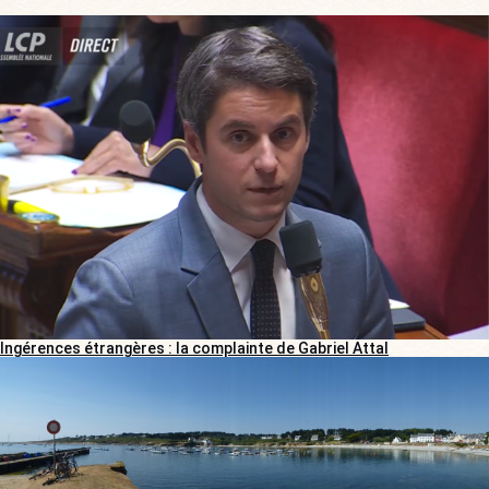
Ingérences étrangères : la complainte de Gabriel Attal