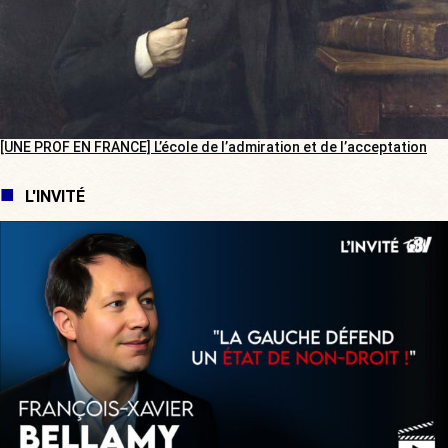
[UNE PROF EN FRANCE] L’école de l’admiration et de l’acceptation
L'INVITÉ