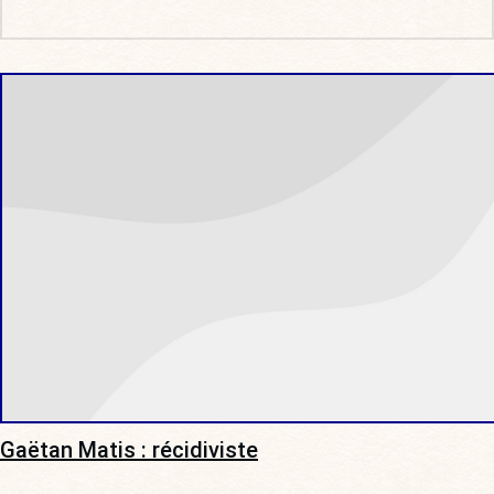
Gaëtan Matis : récidiviste