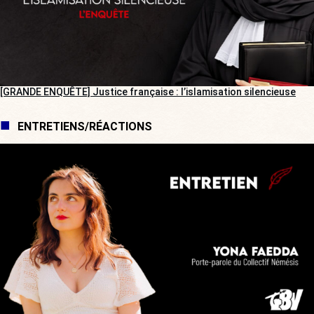
[GRANDE ENQUÊTE] Justice française : l’islamisation silencieuse
ENTRETIENS/RÉACTIONS