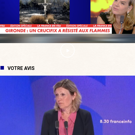
VOTRE AVIS