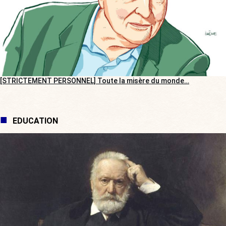
[STRICTEMENT PERSONNEL] Toute la misère du monde…
EDUCATION