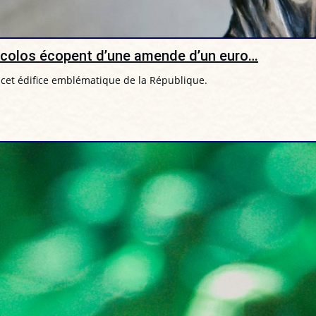
 écolos écopent d’une amende d’un euro…
 cet édifice emblématique de la République.