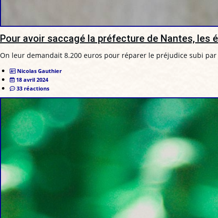
Pour avoir saccagé la préfecture de Nantes, les
On leur demandait 8.200 euros pour réparer le préjudice subi par
Nicolas Gauthier
18 avril 2024
33 réactions