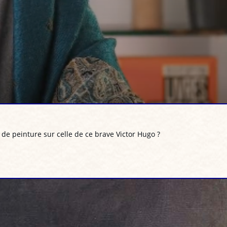
de peinture sur celle de ce brave Victor Hugo ?