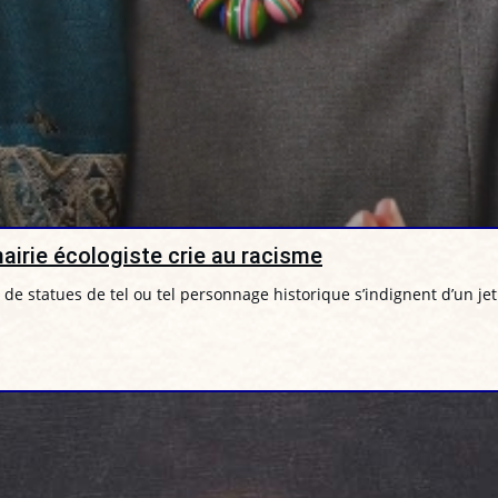
mairie écologiste crie au racisme
e statues de tel ou tel personnage historique s’indignent d’un jet 