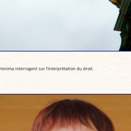
minima interrogent sur l’interprétation du droit.