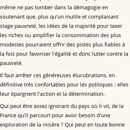
même ne pas tomber dans la démagogie en
soutenant que, plus qu'un inutile et complaisant
stage pauvreté, les idées de la majorité pour taxer
les riches ou amplifier la consommation des plus
modestes pourraient offrir des pistes plus fiables à
la fois pour favoriser l'égalité et donc lutter contre la
pauvreté.
Il faut arrêter ces généreuses élucubrations, en
définitive très confortables pour les politiques : elles
leur épargnent l'action et la détermination.
Qui peut être assez ignorant du pays où il vit, de la
France qu'il parcourt pour avoir besoin d'une
exploration de la misère ? Qui peut en toute bonne