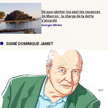
De quoi gâcher (ou pas) les vacances
de Macron : la charge de la dette
s’alourdit
Georges Michel
SIGNÉ DOMINIQUE JAMET