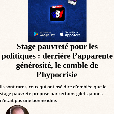
Stage pauvreté pour les
politiques : derrière l’apparente
générosité, le comble de
l’hypocrisie
Ils sont rares, ceux qui ont osé dire d'emblée que le
stage pauvreté proposé par certains gilets jaunes
n'était pas une bonne idée.