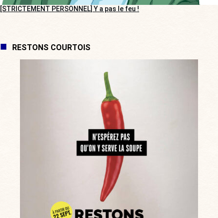
[STRICTEMENT PERSONNEL] Y a pas le feu !
RESTONS COURTOIS