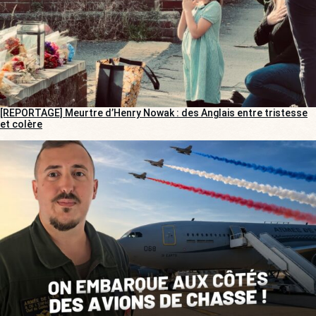
[REPORTAGE] Meurtre d’Henry Nowak : des Anglais entre tristesse
et colère