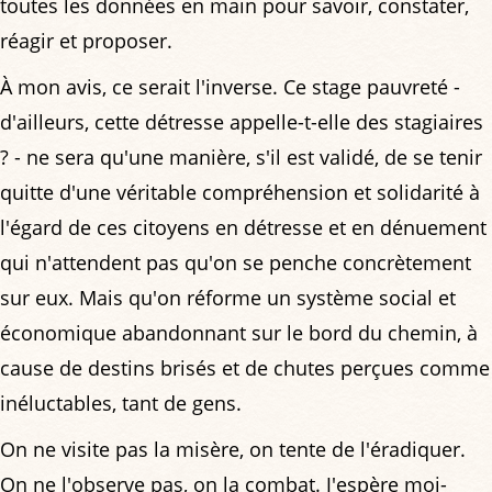
toutes les données en main pour savoir, constater,
réagir et proposer.
À mon avis, ce serait l'inverse. Ce stage pauvreté -
d'ailleurs, cette détresse appelle-t-elle des stagiaires
? - ne sera qu'une manière, s'il est validé, de se tenir
quitte d'une véritable compréhension et solidarité à
l'égard de ces citoyens en détresse et en dénuement
qui n'attendent pas qu'on se penche concrètement
sur eux. Mais qu'on réforme un système social et
économique abandonnant sur le bord du chemin, à
cause de destins brisés et de chutes perçues comme
inéluctables, tant de gens.
On ne visite pas la misère, on tente de l'éradiquer.
On ne l'observe pas, on la combat. J'espère moi-