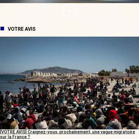
VOTRE AVIS
[VOTRE AVIS] Craignez-vous, prochainement, une vague migratoire
sur la France ?