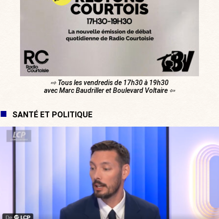
⇨ Tous les vendredis de 17h30 à 19h30
avec Marc Baudriller et Boulevard Voltaire ⇦
SANTÉ ET POLITIQUE