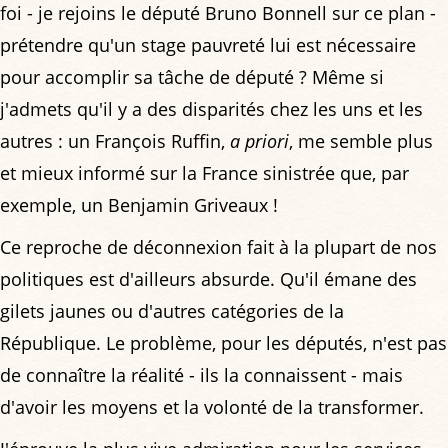
foi - je rejoins le député Bruno Bonnell sur ce plan -
prétendre qu'un stage pauvreté lui est nécessaire
pour accomplir sa tâche de député ? Même si
j'admets qu'il y a des disparités chez les uns et les
autres : un François Ruffin,
a priori
, me semble plus
et mieux informé sur la France sinistrée que, par
exemple, un Benjamin Griveaux !
Ce reproche de déconnexion fait à la plupart de nos
politiques est d'ailleurs absurde. Qu'il émane des
gilets jaunes ou d'autres catégories de la
République. Le problème, pour les députés, n'est pas
de connaître la réalité - ils la connaissent - mais
d'avoir les moyens et la volonté de la transformer.