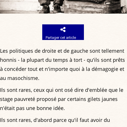
Partager cet article
Les politiques de droite et de gauche sont tellement
honnis - la plupart du temps à tort - qu'ils sont prêts
à concéder tout et n'importe quoi à la démagogie et
au masochisme.
Ils sont rares, ceux qui ont osé dire d'emblée que le
stage pauvreté proposé par certains gilets jaunes
n'était pas une bonne idée.
Ils sont rares, d'abord parce qu'il faut avoir du