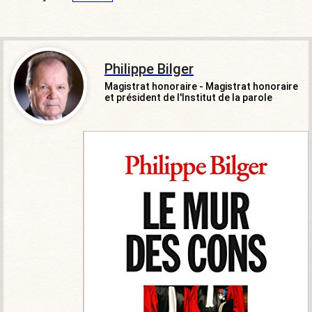
Philippe Bilger
Magistrat honoraire - Magistrat honoraire
et président de l'Institut de la parole