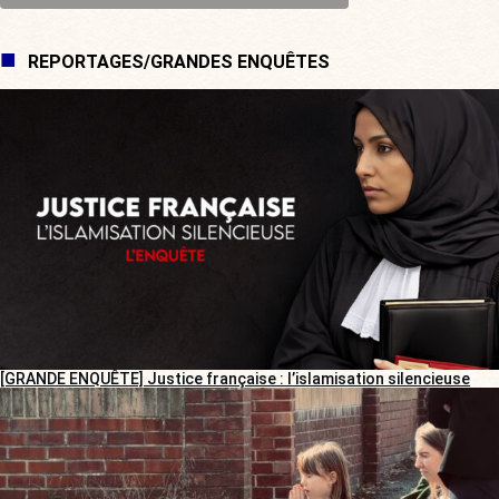
REPORTAGES/GRANDES ENQUÊTES
[GRANDE ENQUÊTE] Justice française : l’islamisation silencieuse