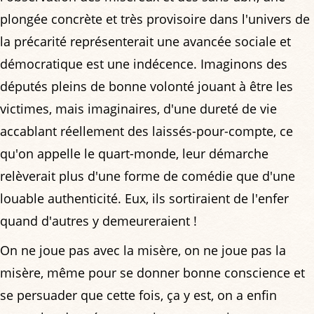
plongée concrète et très provisoire dans l'univers de
la précarité représenterait une avancée sociale et
démocratique est une indécence. Imaginons des
députés pleins de bonne volonté jouant à être les
victimes, mais imaginaires, d'une dureté de vie
accablant réellement des laissés-pour-compte, ce
qu'on appelle le quart-monde, leur démarche
relèverait plus d'une forme de comédie que d'une
louable authenticité. Eux, ils sortiraient de l'enfer
quand d'autres y demeureraient !
On ne joue pas avec la misère, on ne joue pas la
misère, même pour se donner bonne conscience et
se persuader que cette fois, ça y est, on a enfin