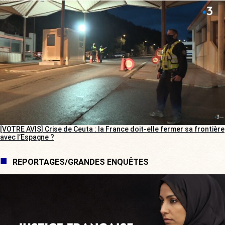
[VOTRE AVIS] Crise de Ceuta : la France doit-elle fermer sa frontière
avec l’Espagne ?
REPORTAGES/GRANDES ENQUÊTES