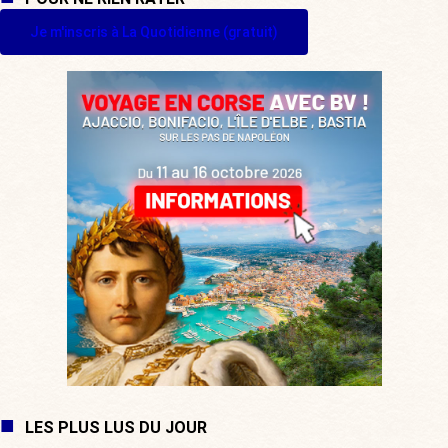
Je m'inscris à La Quotidienne (gratuit)
LES PLUS LUS DU JOUR