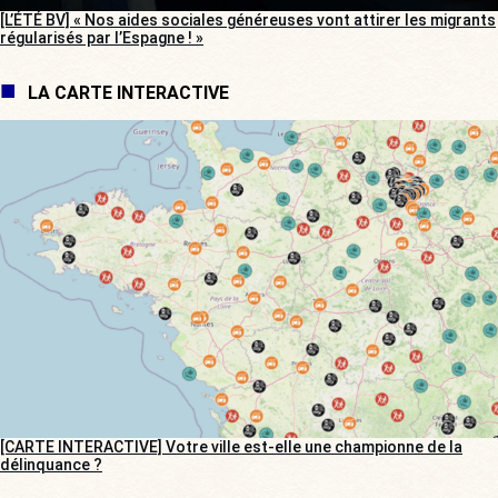
[L’ÉTÉ BV] « Nos aides sociales généreuses vont attirer les migrants
régularisés par l’Espagne ! »
LA CARTE INTERACTIVE
[CARTE INTERACTIVE] Votre ville est-elle une championne de la
délinquance ?