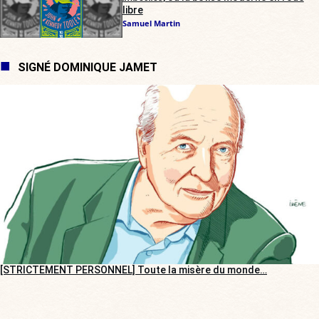
libre
Samuel Martin
SIGNÉ DOMINIQUE JAMET
[STRICTEMENT PERSONNEL] Toute la misère du monde…