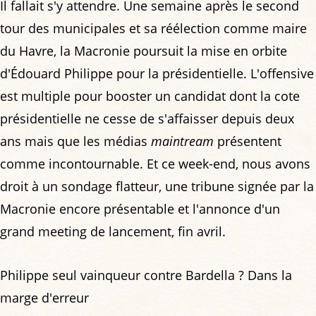
Il fallait s'y attendre. Une semaine après le second
tour des municipales et sa réélection comme maire
du Havre, la Macronie poursuit la mise en orbite
d'Édouard Philippe pour la présidentielle. L'offensive
est multiple pour booster un candidat dont la cote
présidentielle ne cesse de s'affaisser depuis deux
ans mais que les médias
maintream
présentent
comme incontournable. Et ce week-end, nous avons
droit à un sondage flatteur, une tribune signée par la
Macronie encore présentable et l'annonce d'un
grand meeting de lancement, fin avril.
Philippe seul vainqueur contre Bardella ? Dans la
marge d'erreur