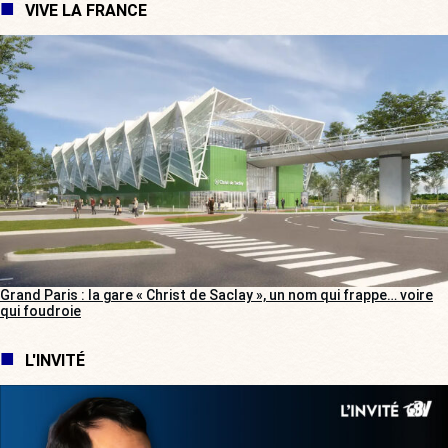
VIVE LA FRANCE
Grand Paris : la gare « Christ de Saclay », un nom qui frappe… voire
qui foudroie
L'INVITÉ