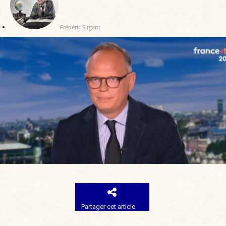
Frédéric Sirgant
Partager cet article