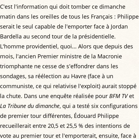
C'est l'information qui doit tomber ce dimanche
matin dans les oreilles de tous les Français : Philippe
serait le seul capable de l'emporter face à Jordan
Bardella au second tour de la présidentielle.
L'homme providentiel, quoi... Alors que depuis des
mois, l'ancien Premier ministre de la Macronie
triomphante ne cesse de s'effondrer dans les
sondages, sa réélection au Havre (face à un
communiste, ce qui relativise l'exploit) aurait stoppé
la chute. Dans une enquête réalisée pour
BFM TV
et
La Tribune du dimanche
, qui a testé six configurations
de premier tour différentes, Édouard Philippe
recueillerait entre 20,5 et 25,5 % des intentions de
vote au premier tour et l'emporterait, ensuite, face à