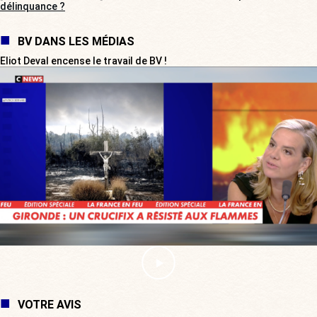
délinquance ?
BV DANS LES MÉDIAS
Eliot Deval encense le travail de BV !
VOTRE AVIS