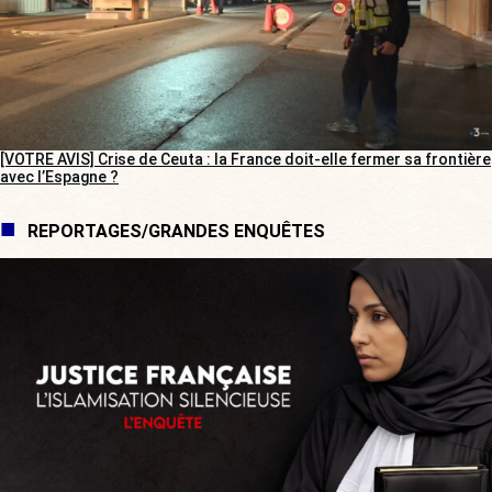
[VOTRE AVIS] Crise de Ceuta : la France doit-elle fermer sa frontière
avec l’Espagne ?
REPORTAGES/GRANDES ENQUÊTES