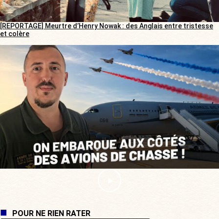
[REPORTAGE] Meurtre d’Henry Nowak : des Anglais entre tristesse
et colère
POUR NE RIEN RATER