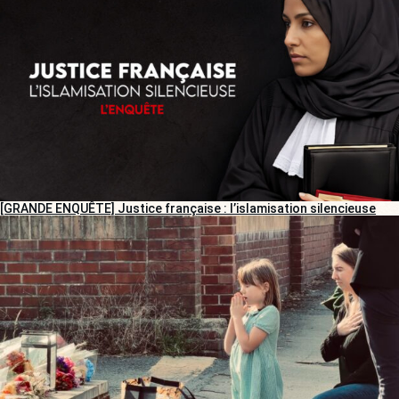
[GRANDE ENQUÊTE] Justice française : l’islamisation silencieuse