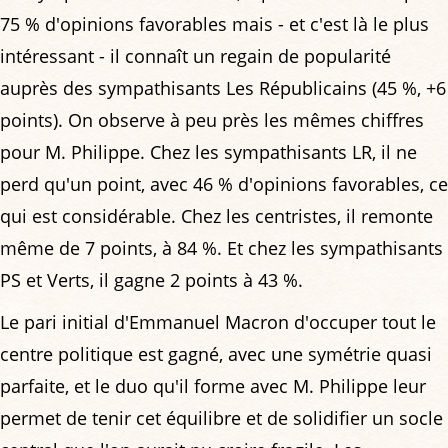
75 % d'opinions favorables mais - et c'est là le plus
intéressant - il connaît un regain de popularité
auprès des sympathisants Les Républicains (45 %, +6
points). On observe à peu près les mêmes chiffres
pour M. Philippe. Chez les sympathisants LR, il ne
perd qu'un point, avec 46 % d'opinions favorables, ce
qui est considérable. Chez les centristes, il remonte
même de 7 points, à 84 %. Et chez les sympathisants
PS et Verts, il gagne 2 points à 43 %.
Le pari initial d'Emmanuel Macron d'occuper tout le
centre politique est gagné, avec une symétrie quasi
parfaite, et le duo qu'il forme avec M. Philippe leur
permet de tenir cet équilibre et de solidifier un socle