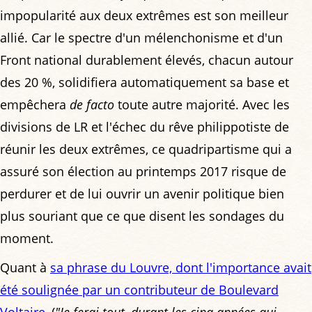
impopularité aux deux extrêmes est son meilleur
allié. Car le spectre d'un mélenchonisme et d'un
Front national durablement élevés, chacun autour
des 20 %, solidifiera automatiquement sa base et
empêchera
de facto
toute autre majorité. Avec les
divisions de LR et l'échec du rêve philippotiste de
réunir les deux extrêmes, ce quadripartisme qui a
assuré son élection au printemps 2017 risque de
perdurer et de lui ouvrir un avenir politique bien
plus souriant que ce que disent les sondages du
moment.
Quant à
sa phrase du Louvre, dont l'importance avait
été soulignée par un contributeur de Boulevard