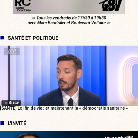
⇨ Tous les vendredis de 17h30 à 19h30
avec Marc Baudriller et Boulevard Voltaire ⇦
SANTÉ ET POLITIQUE
[SANTÉ] Loi fin de vie : et maintenant la « démocratie sanitaire »
L'INVITÉ