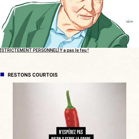
[STRICTEMENT PERSONNEL] Y a pas le feu !
RESTONS COURTOIS