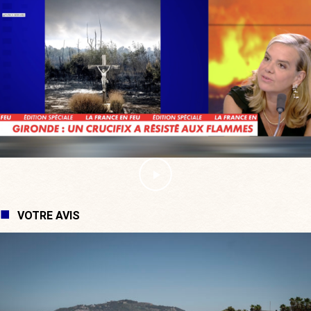
VOTRE AVIS