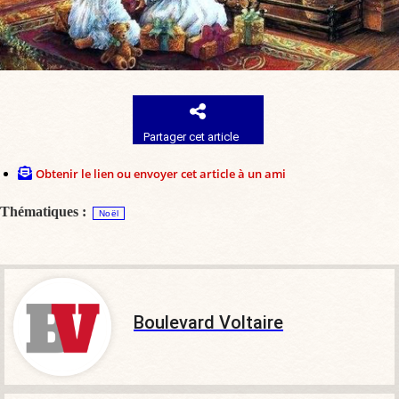
Partager cet article
Obtenir le lien ou envoyer cet article à un ami
Thématiques :
Noël
Boulevard Voltaire