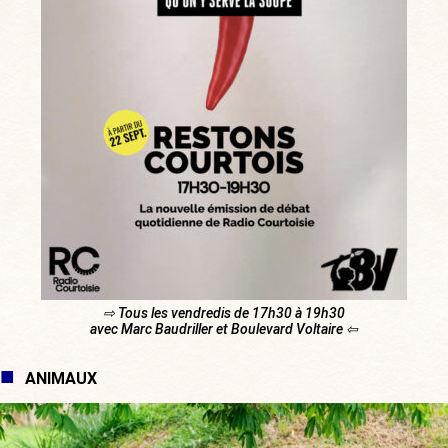
⇨ Tous les vendredis de 17h30 à 19h30
avec Marc Baudriller et Boulevard Voltaire ⇦
ANIMAUX