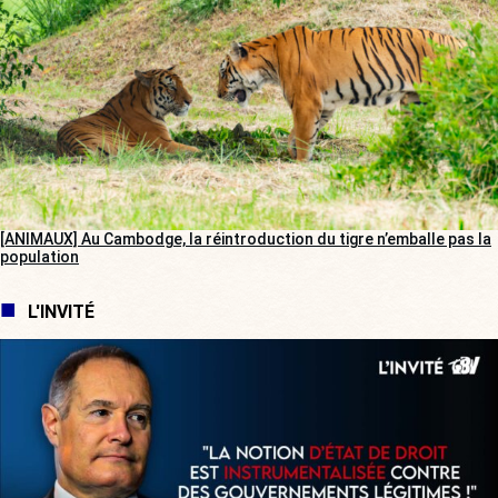
[ANIMAUX] Au Cambodge, la réintroduction du tigre n’emballe pas la
population
L'INVITÉ