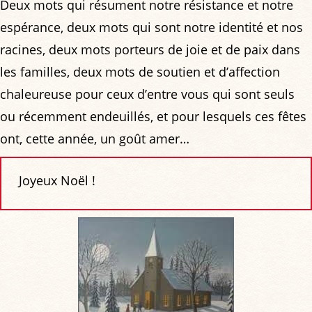
Deux mots qui résument notre résistance et notre
espérance, deux mots qui sont notre identité et nos
racines, deux mots porteurs de joie et de paix dans
les familles, deux mots de soutien et d’affection
chaleureuse pour ceux d’entre vous qui sont seuls
ou récemment endeuillés, et pour lesquels ces fêtes
ont, cette année, un goût amer…
Joyeux Noël !