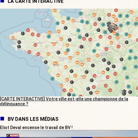
LA CARTE INTERACTIVE
[CARTE INTERACTIVE] Votre ville est-elle une championne de la
délinquance ?
BV DANS LES MÉDIAS
Eliot Deval encense le travail de BV !