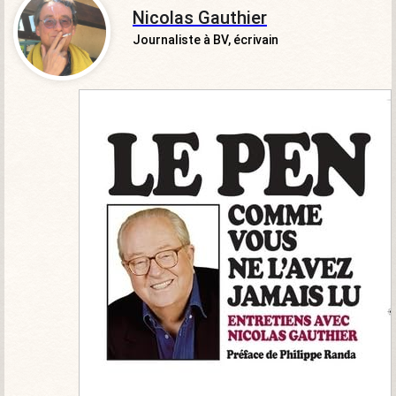
Nicolas Gauthier
Journaliste à BV, écrivain