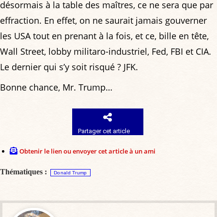
désormais à la table des maîtres, ce ne sera que par
effraction. En effet, on ne saurait jamais gouverner
les USA tout en prenant à la fois, et ce, bille en tête,
Wall Street, lobby militaro-industriel, Fed, FBI et CIA.
Le dernier qui s’y soit risqué ? JFK.
Bonne chance, Mr. Trump…
Partager cet article
Obtenir le lien ou envoyer cet article à un ami
Thématiques :
Donald Trump