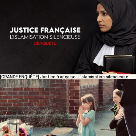
[GRANDE ENQUÊTE] Justice française : l’islamisation silencieuse