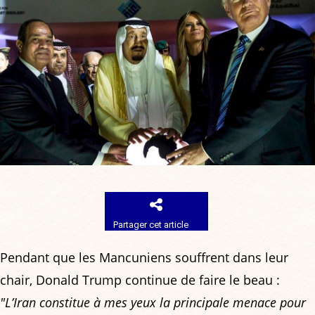
Partager cet article
Pendant que les Mancuniens souffrent dans leur
chair, Donald Trump continue de faire le beau :
"L’Iran constitue à mes yeux la principale menace pour