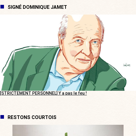
SIGNÉ DOMINIQUE JAMET
[STRICTEMENT PERSONNEL] Y a pas le feu !
RESTONS COURTOIS