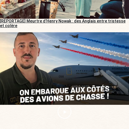
[REPORTAGE] Meurtre d’Henry Nowak : des Anglais entre tristesse
et colère