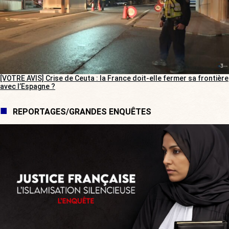
[VOTRE AVIS] Crise de Ceuta : la France doit-elle fermer sa frontière
avec l’Espagne ?
REPORTAGES/GRANDES ENQUÊTES