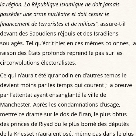
la région. La République islamique ne doit jamais
posséder une arme nucléaire et doit cesser le
financement de terroristes et de milices"
, assure-t-il
devant des Saoudiens réjouis et des Israéliens
soulagés. Tel qu’écrit hier en ces mêmes colonnes, la
raison des États profonds reprend le pas sur les
circonvolutions électoralistes.
Ce qui n’aurait été qu’anodin en d’autres temps le
devient moins par les temps qui courent ; la preuve
par l’attentat ayant ensanglanté la ville de
Manchester. Après les condamnations d’usage,
mettre ce drame sur le dos de l’Iran, le plus obtus
des princes de Riyad ou le plus borné des députés
de la Knesset n’auraient osé, même pas dans le plus