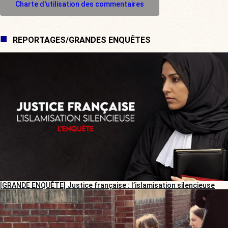
Charte d'utilisation des commentaires
REPORTAGES/GRANDES ENQUÊTES
[GRANDE ENQUÊTE] Justice française : l’islamisation silencieuse