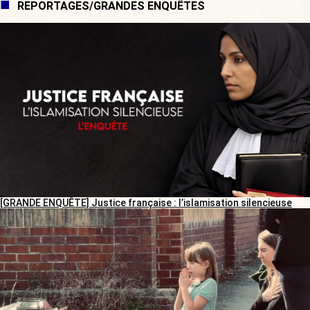
REPORTAGES/GRANDES ENQUÊTES
[GRANDE ENQUÊTE] Justice française : l’islamisation silencieuse