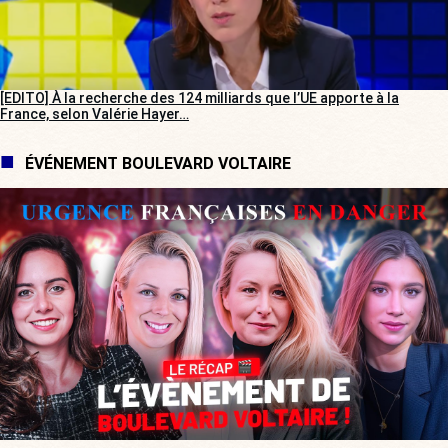
[EDITO] À la recherche des 124 milliards que l’UE apporte à la
France, selon Valérie Hayer…
ÉVÉNEMENT BOULEVARD VOLTAIRE