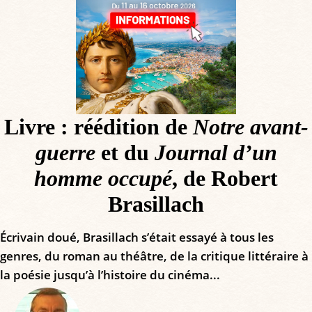
Livre : réédition de
Notre avant-
guerre
et du
Journal d’un
homme occupé
, de Robert
Brasillach
Écrivain doué, Brasillach s’était essayé à tous les
genres, du roman au théâtre, de la critique littéraire à
la poésie jusqu’à l’histoire du cinéma...