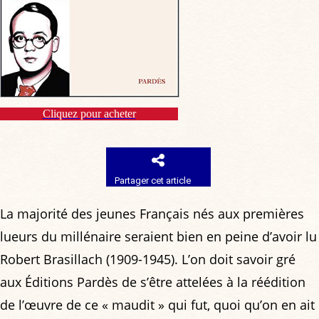
Cliquez pour acheter
Partager cet article
La majorité des jeunes Français nés aux premières
lueurs du millénaire seraient bien en peine d’avoir lu
Robert Brasillach (1909-1945). L’on doit savoir gré
aux Éditions Pardès de s’être attelées à la réédition
de l’œuvre de ce « maudit » qui fut, quoi qu’on en ait