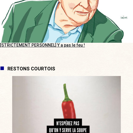
[STRICTEMENT PERSONNEL] Y a pas le feu !
RESTONS COURTOIS