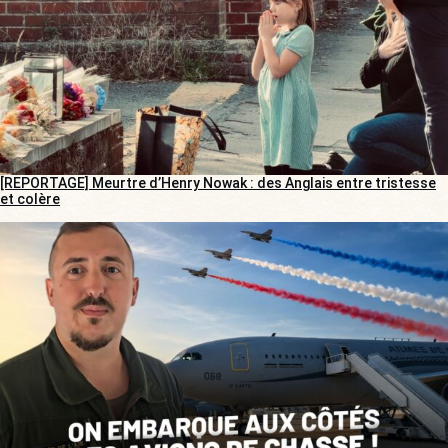
[REPORTAGE] Meurtre d’Henry Nowak : des Anglais entre tristesse
et colère