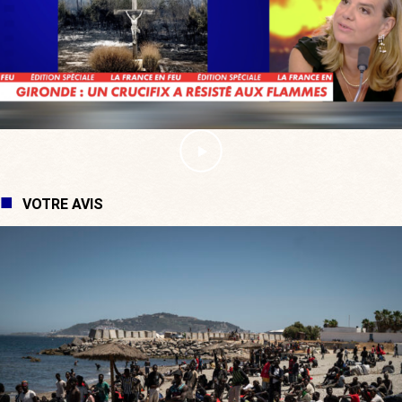
VOTRE AVIS