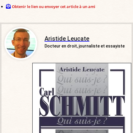
Obtenir le lien ou envoyer cet article à un ami
Aristide Leucate
Docteur en droit, journaliste et essayiste