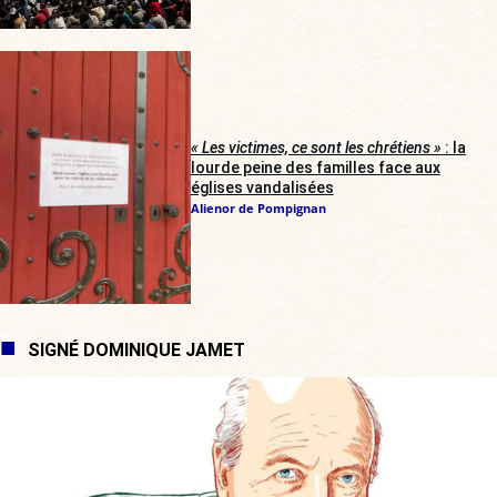
« Les victimes, ce sont les chrétiens »
: la
lourde peine des familles face aux
églises vandalisées
Alienor de Pompignan
SIGNÉ DOMINIQUE JAMET