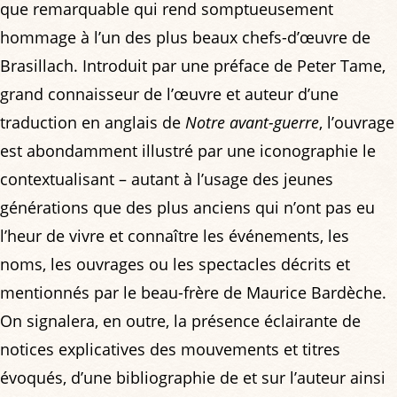
que remarquable qui rend somptueusement
hommage à l’un des plus beaux chefs-d’œuvre de
Brasillach. Introduit par une préface de Peter Tame,
grand connaisseur de l’œuvre et auteur d’une
traduction en anglais de
Notre avant-guerre
, l’ouvrage
est abondamment illustré par une iconographie le
contextualisant – autant à l’usage des jeunes
générations que des plus anciens qui n’ont pas eu
l’heur de vivre et connaître les événements, les
noms, les ouvrages ou les spectacles décrits et
mentionnés par le beau-frère de Maurice Bardèche.
On signalera, en outre, la présence éclairante de
notices explicatives des mouvements et titres
évoqués, d’une bibliographie de et sur l’auteur ainsi