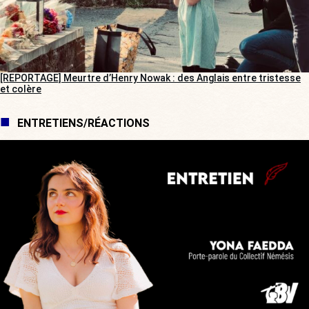
[REPORTAGE] Meurtre d’Henry Nowak : des Anglais entre tristesse
et colère
ENTRETIENS/RÉACTIONS