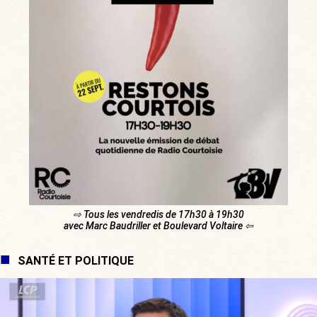
⇨ Tous les vendredis de 17h30 à 19h30
avec Marc Baudriller et Boulevard Voltaire ⇦
SANTÉ ET POLITIQUE