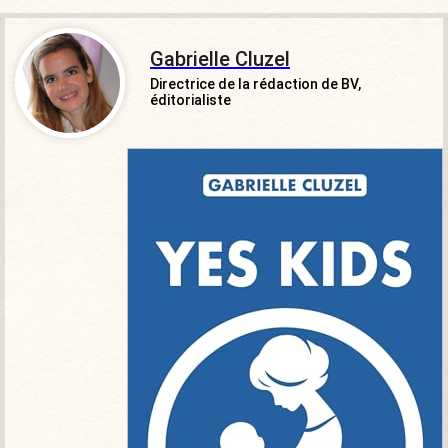
Gabrielle Cluzel
Directrice de la rédaction de BV,
éditorialiste