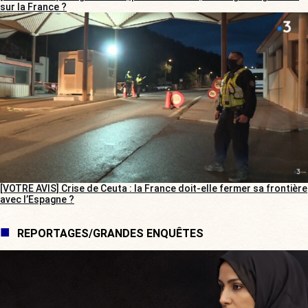
sur la France ?
[VOTRE AVIS] Crise de Ceuta : la France doit-elle fermer sa frontière
avec l’Espagne ?
REPORTAGES/GRANDES ENQUÊTES