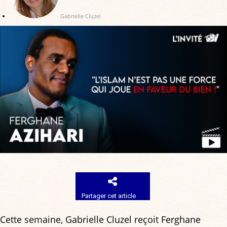
Gabrielle Cluzel
Partager cet article
Cette semaine, Gabrielle Cluzel reçoit Ferghane