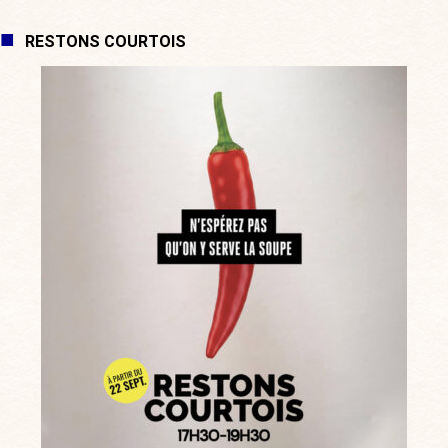
RESTONS COURTOIS