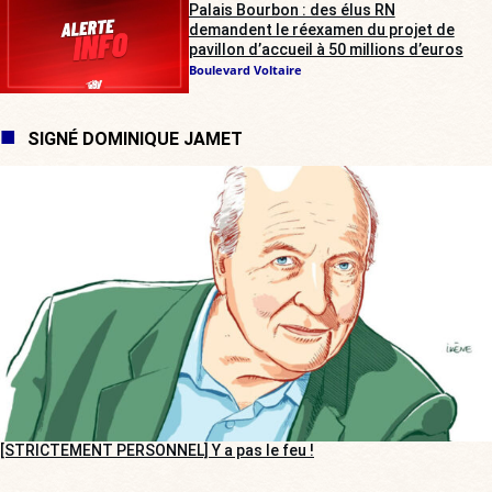
Palais Bourbon : des élus RN
demandent le réexamen du projet de
pavillon d’accueil à 50 millions d’euros
Boulevard Voltaire
SIGNÉ DOMINIQUE JAMET
[STRICTEMENT PERSONNEL] Y a pas le feu !