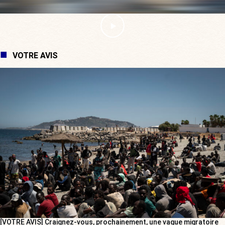
VOTRE AVIS
[VOTRE AVIS] Craignez-vous, prochainement, une vague migratoire