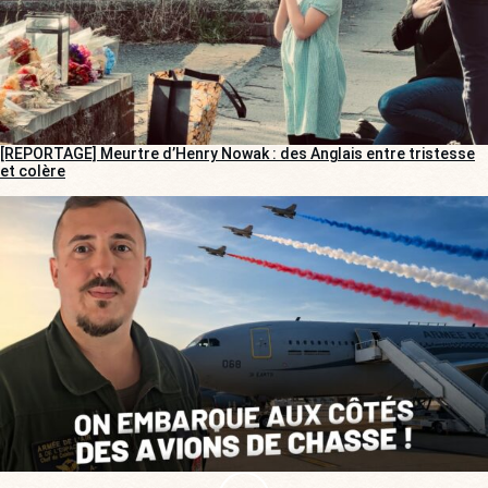
[REPORTAGE] Meurtre d’Henry Nowak : des Anglais entre tristesse
et colère