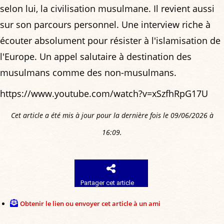
selon lui, la civilisation musulmane. Il revient aussi
sur son parcours personnel. Une interview riche à
écouter absolument pour résister à l'islamisation de
l'Europe. Un appel salutaire à destination des
musulmans comme des non-musulmans.
https://www.youtube.com/watch?v=xSzfhRpG17U
Cet article a été mis à jour pour la dernière fois le 09/06/2026 à
16:09.
Partager cet article
Obtenir le lien ou envoyer cet article à un ami