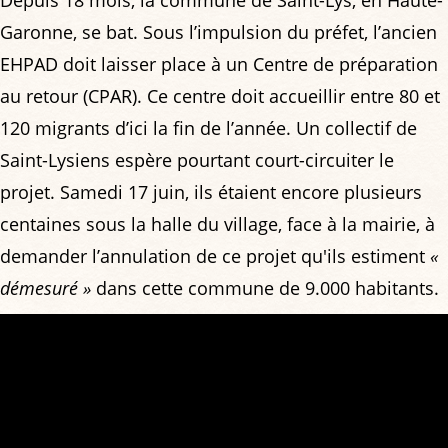
Garonne, se bat. Sous l’impulsion du préfet, l’ancien
EHPAD doit laisser place à un Centre de préparation
au retour (CPAR). Ce centre doit accueillir entre 80 et
120 migrants d’ici la fin de l’année. Un collectif de
Saint-Lysiens espère pourtant court-circuiter le
projet. Samedi 17 juin, ils étaient encore plusieurs
centaines sous la halle du village, face à la mairie, à
demander l’annulation de ce projet qu'ils estiment
«
démesuré »
dans cette commune de 9.000 habitants.