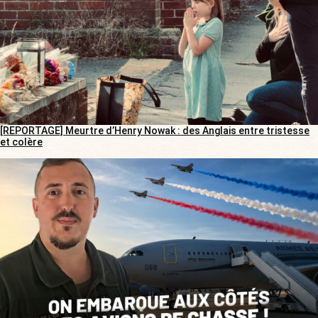
[REPORTAGE] Meurtre d’Henry Nowak : des Anglais entre tristesse
et colère