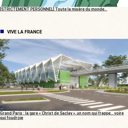
[STRICTEMENT PERSONNEL] Toute la misère du monde…
VIVE LA FRANCE
Grand Paris : la gare « Christ de Saclay », un nom qui frappe… voire
qui foudroie