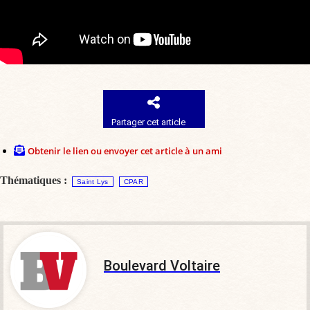
Partager cet article
Obtenir le lien ou envoyer cet article à un ami
Thématiques :
Saint Lys
CPAR
Boulevard Voltaire