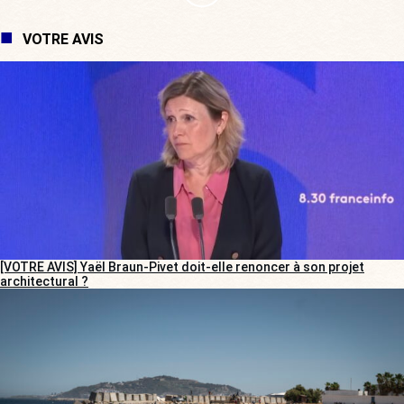
VOTRE AVIS
[VOTRE AVIS] Yaël Braun-Pivet doit-elle renoncer à son projet
architectural ?