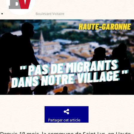
Boulevard Voltaire
Partager cet article
Depuis 18 mois, la commune de Saint-Lys, en Haute-